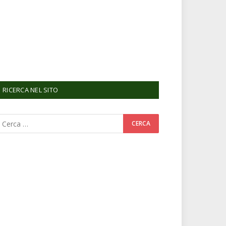
RICERCA NEL SITO