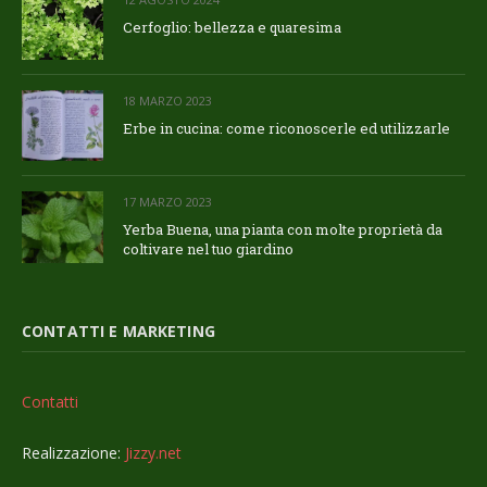
Cerfoglio: bellezza e quaresima
18 MARZO 2023
Erbe in cucina: come riconoscerle ed utilizzarle
17 MARZO 2023
Yerba Buena, una pianta con molte proprietà da
coltivare nel tuo giardino
CONTATTI E MARKETING
Contatti
Realizzazione:
Jizzy.net