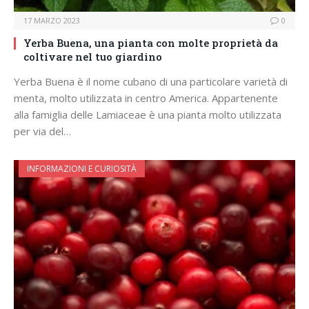
17 MARZO 2023
0
Yerba Buena, una pianta con molte proprietà da
coltivare nel tuo giardino
Yerba Buena è il nome cubano di una particolare varietà di
menta, molto utilizzata in centro America. Appartenente
alla famiglia delle Lamiaceae è una pianta molto utilizzata
per via del…
INFORMAZIONI E CURIOSITÀ