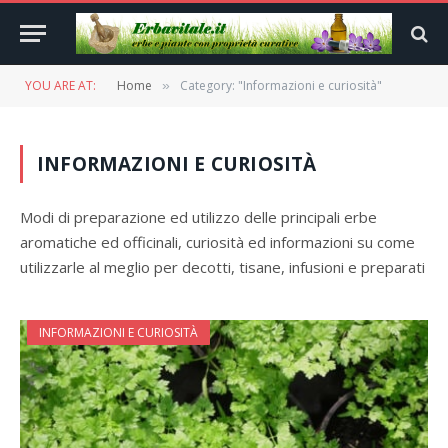
YOU ARE AT:
Home
Category: "Informazioni e curiosità"
»
INFORMAZIONI E CURIOSITÀ
Modi di preparazione ed utilizzo delle principali erbe
aromatiche ed officinali, curiosità ed informazioni su come
utilizzarle al meglio per decotti, tisane, infusioni e preparati
INFORMAZIONI E CURIOSITÀ