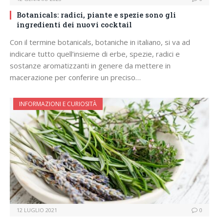
Botanicals: radici, piante e spezie sono gli
ingredienti dei nuovi cocktail
Con il termine botanicals, botaniche in italiano, si va ad
indicare tutto quell’insieme di erbe, spezie, radici e
sostanze aromatizzanti in genere da mettere in
macerazione per conferire un preciso…
INFORMAZIONI E CURIOSITÀ
12 LUGLIO 2021
0