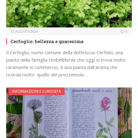
12 AGOSTO 2024
0
Cerfoglio: bellezza e quaresima
Il Cerfoglio, nome comune della Anthriscus Cerfolio, una
pianta della famiglia Umbelliferae che oggi si trova molto
raramente in commercio, è una pianta dall’aroma che
ricorda molto quello del prezzemolo…
INFORMAZIONI E CURIOSITÀ