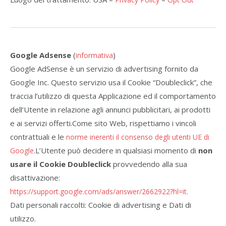
Google Adsense
(
)
informativa
Google AdSense è un servizio di advertising fornito da
Google Inc. Questo servizio usa il Cookie “Doubleclick”, che
traccia l’utilizzo di questa Applicazione ed il comportamento
dell’Utente in relazione agli annunci pubblicitari, ai prodotti
e ai servizi offerti.Come sito Web, rispettiamo i vincoli
contrattuali e le
norme inerenti il consenso degli utenti UE di
.L’Utente può decidere in qualsiasi momento di
non
Google
usare il Cookie Doubleclick
provvedendo alla sua
disattivazione:
https://support.google.com/ads/answer/2662922?hl=it.
Dati personali raccolti: Cookie di advertising e Dati di
utilizzo.