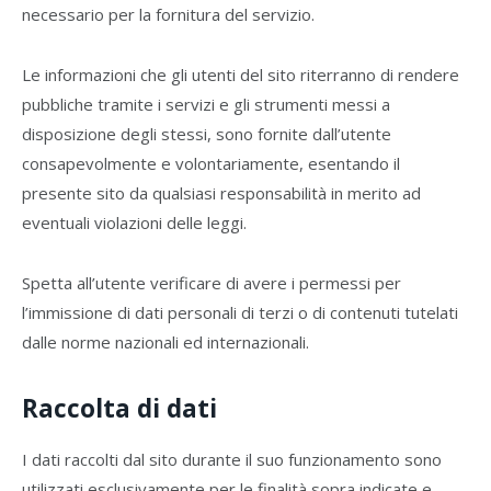
necessario per la fornitura del servizio.
Le informazioni che gli utenti del sito riterranno di rendere
pubbliche tramite i servizi e gli strumenti messi a
disposizione degli stessi, sono fornite dall’utente
consapevolmente e volontariamente, esentando il
presente sito da qualsiasi responsabilità in merito ad
eventuali violazioni delle leggi.
Spetta all’utente verificare di avere i permessi per
l’immissione di dati personali di terzi o di contenuti tutelati
dalle norme nazionali ed internazionali.
Raccolta di dati
I dati raccolti dal sito durante il suo funzionamento sono
utilizzati esclusivamente per le finalità sopra indicate e