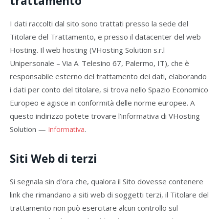
trattamento
I dati raccolti dal sito sono trattati presso la sede del
Titolare del Trattamento, e presso il datacenter del web
Hosting. Il web hosting (VHosting Solution s.r.l
Unipersonale – Via A. Telesino 67, Palermo, IT), che è
responsabile esterno del trattamento dei dati, elaborando
i dati per conto del titolare, si trova nello Spazio Economico
Europeo e agisce in conformità delle norme europee. A
questo indirizzo potete trovare l’informativa di VHosting
Solution —
.
Informativa
Siti Web di terzi
Si segnala sin d’ora che, qualora il Sito dovesse contenere
link che rimandano a siti web di soggetti terzi, il Titolare del
trattamento non può esercitare alcun controllo sul