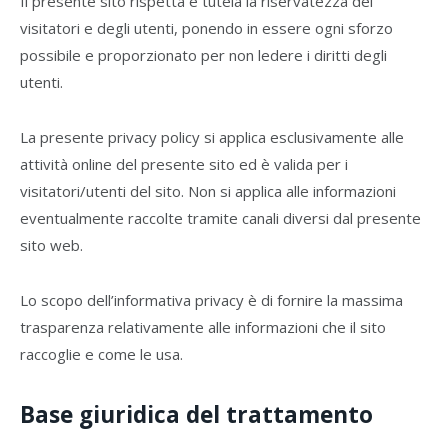
Il presente sito rispetta e tutela la riservatezza dei
visitatori e degli utenti, ponendo in essere ogni sforzo
possibile e proporzionato per non ledere i diritti degli
utenti.
La presente privacy policy si applica esclusivamente alle
attività online del presente sito ed è valida per i
visitatori/utenti del sito. Non si applica alle informazioni
eventualmente raccolte tramite canali diversi dal presente
sito web.
Lo scopo dell’informativa privacy è di fornire la massima
trasparenza relativamente alle informazioni che il sito
raccoglie e come le usa.
Base giuridica del trattamento