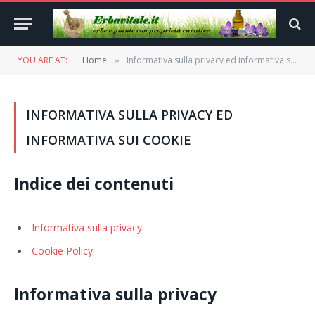
YOU ARE AT:
Home
Informativa sulla privacy ed informativa sui cookie
»
INFORMATIVA SULLA PRIVACY ED
INFORMATIVA SUI COOKIE
Indice dei contenuti
Informativa sulla privacy
Cookie Policy
Informativa sulla privacy