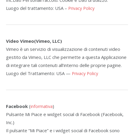
Inc.Dati Personali raccolti: Cookie e Dati di utilizzo.
Luogo del trattamento: USA –
Privacy Policy
Video Vimeo(Vimeo, LLC)
Vimeo è un servizio di visualizzazione di contenuti video
gestito da Vimeo, LLC che permette a questa Applicazione
di integrare tali contenuti all’interno delle proprie pagine.
Luogo del Trattamento: USA —
Privacy Policy
Facebook
(
)
informativa
Pulsante Mi Piace e widget social di Facebook (Facebook,
Inc.)
Il pulsante “Mi Piace” e i widget social di Facebook sono