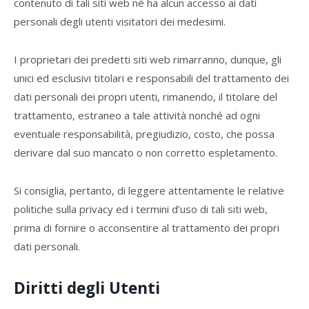
contenuto di tali siti web né ha alcun accesso ai dati
personali degli utenti visitatori dei medesimi.
I proprietari dei predetti siti web rimarranno, dunque, gli
unici ed esclusivi titolari e responsabili del trattamento dei
dati personali dei propri utenti, rimanendo, il titolare del
trattamento, estraneo a tale attività nonché ad ogni
eventuale responsabilità, pregiudizio, costo, che possa
derivare dal suo mancato o non corretto espletamento.
Si consiglia, pertanto, di leggere attentamente le relative
politiche sulla privacy ed i termini d’uso di tali siti web,
prima di fornire o acconsentire al trattamento dei propri
dati personali.
Diritti degli Utenti