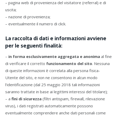
– pagina web di provenienza del visitatore (referral) e di
uscita;
– nazione di provenienza;
– eventualmente il numero di click.
La raccolta di dati e informazioni avviene
per le seguenti
finalità
:
–
in forma esclusivamente aggregata e anonima
al fine
di verificare il corretto
funzionamento del sito
. Nessuna
di queste informazioni è correlata alla persona fisica-
Utente del sito, e non ne consentono in alcun modo
l’identificazione (dal 25 maggio 2018 tali informazioni
saranno trattate in base ai legittimi interessi del titolare);
– a
fini di sicurezza
(filtri antispam, firewall, rilevazione
virus), i dati registrati automaticamente possono
eventualmente comprendere anche dati personali come