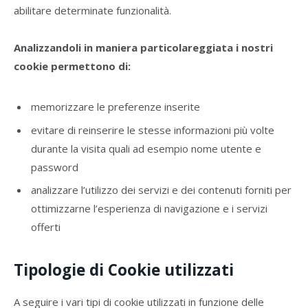
abilitare determinate funzionalità.
Analizzandoli in maniera particolareggiata i nostri
cookie permettono di:
memorizzare le preferenze inserite
evitare di reinserire le stesse informazioni più volte
durante la visita quali ad esempio nome utente e
password
analizzare l’utilizzo dei servizi e dei contenuti forniti per
ottimizzarne l’esperienza di navigazione e i servizi
offerti
Tipologie di Cookie utilizzati
A seguire i vari tipi di cookie utilizzati in funzione delle