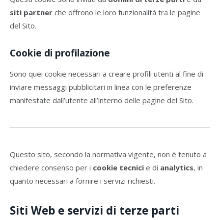
siti partner
che offrono le loro funzionalità tra le pagine
del Sito.
Cookie di profilazione
Sono quei cookie necessari a creare profili utenti al fine di
inviare messaggi pubblicitari in linea con le preferenze
manifestate dall’utente all’interno delle pagine del Sito.
Questo sito, secondo la normativa vigente, non è tenuto a
chiedere consenso per i
cookie tecnici
e di
analytics
, in
quanto necessari a fornire i servizi richiesti.
Siti Web e servizi di terze parti