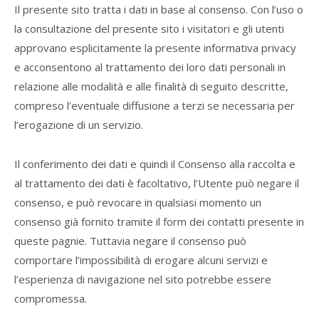
Il presente sito tratta i dati in base al consenso. Con l’uso o
la consultazione del presente sito i visitatori e gli utenti
approvano esplicitamente la presente informativa privacy
e acconsentono al trattamento dei loro dati personali in
relazione alle modalità e alle finalità di seguito descritte,
compreso l’eventuale diffusione a terzi se necessaria per
l’erogazione di un servizio.
Il conferimento dei dati e quindi il Consenso alla raccolta e
al trattamento dei dati è facoltativo, l’Utente può negare il
consenso, e può revocare in qualsiasi momento un
consenso già fornito tramite il form dei contatti presente in
queste pagnie. Tuttavia negare il consenso può
comportare l’impossibilità di erogare alcuni servizi e
l’esperienza di navigazione nel sito potrebbe essere
compromessa.