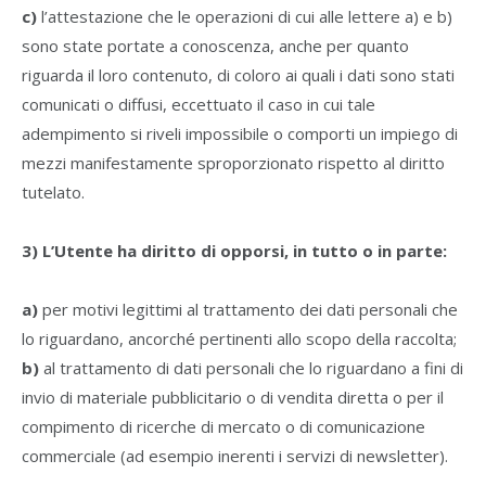
c)
l’attestazione che le operazioni di cui alle lettere a) e b)
sono state portate a conoscenza, anche per quanto
riguarda il loro contenuto, di coloro ai quali i dati sono stati
comunicati o diffusi, eccettuato il caso in cui tale
adempimento si riveli impossibile o comporti un impiego di
mezzi manifestamente sproporzionato rispetto al diritto
tutelato.
3) L’Utente ha diritto di opporsi, in tutto o in parte:
a)
per motivi legittimi al trattamento dei dati personali che
lo riguardano, ancorché pertinenti allo scopo della raccolta;
b)
al trattamento di dati personali che lo riguardano a fini di
invio di materiale pubblicitario o di vendita diretta o per il
compimento di ricerche di mercato o di comunicazione
commerciale (ad esempio inerenti i servizi di newsletter).