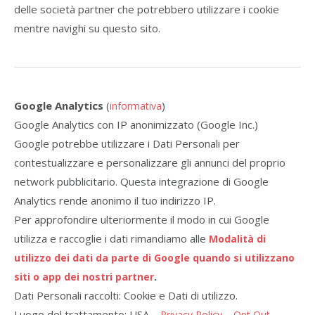
delle società partner che potrebbero utilizzare i cookie
mentre navighi su questo sito.
Google Analytics
(
)
informativa
Google Analytics con IP anonimizzato (Google Inc.)
Google potrebbe utilizzare i Dati Personali per
contestualizzare e personalizzare gli annunci del proprio
network pubblicitario. Questa integrazione di Google
Analytics rende anonimo il tuo indirizzo IP.
Per approfondire ulteriormente il modo in cui Google
utilizza e raccoglie i dati rimandiamo alle
Modalità di
utilizzo dei dati da parte di Google quando si utilizzano
.
siti o app dei nostri partner
Dati Personali raccolti: Cookie e Dati di utilizzo.
Luogo del trattamento: USA –
–
Privacy Policy
Opt Out