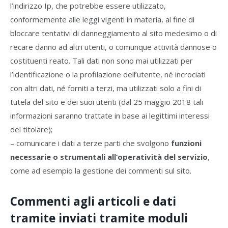
l’indirizzo Ip, che potrebbe essere utilizzato,
conformemente alle leggi vigenti in materia, al fine di
bloccare tentativi di danneggiamento al sito medesimo o di
recare danno ad altri utenti, o comunque attività dannose o
costituenti reato. Tali dati non sono mai utilizzati per
l’identificazione o la profilazione dell’utente, né incrociati
con altri dati, né forniti a terzi, ma utilizzati solo a fini di
tutela del sito e dei suoi utenti (dal 25 maggio 2018 tali
informazioni saranno trattate in base ai legittimi interessi
del titolare);
– comunicare i dati a terze parti che svolgono
funzioni
necessarie o strumentali all’operatività del servizio
,
come ad esempio la gestione dei commenti sul sito.
Commenti agli articoli e dati
tramite inviati tramite moduli