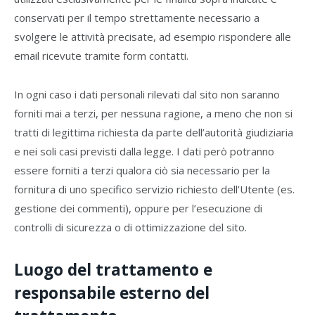
conservati per il tempo strettamente necessario a
svolgere le attività precisate, ad esempio rispondere alle
email ricevute tramite form contatti.
In ogni caso i dati personali rilevati dal sito non saranno
forniti mai a terzi, per nessuna ragione, a meno che non si
tratti di legittima richiesta da parte dell’autorità giudiziaria
e nei soli casi previsti dalla legge. I dati però potranno
essere forniti a terzi qualora ciò sia necessario per la
fornitura di uno specifico servizio richiesto dell’Utente (es.
gestione dei commenti), oppure per l’esecuzione di
controlli di sicurezza o di ottimizzazione del sito.
Luogo del trattamento e
responsabile esterno del