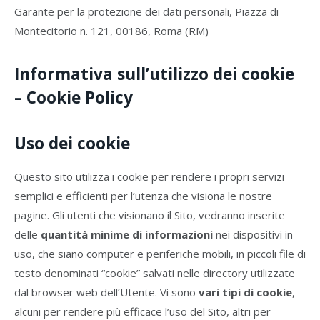
Garante per la protezione dei dati personali, Piazza di
Montecitorio n. 121, 00186, Roma (RM)
Informativa sull’utilizzo dei cookie
– Cookie Policy
Uso dei cookie
Questo sito utilizza i cookie per rendere i propri servizi
semplici e efficienti per l’utenza che visiona le nostre
pagine. Gli utenti che visionano il Sito, vedranno inserite
delle
quantità minime di informazioni
nei dispositivi in
uso, che siano computer e periferiche mobili, in piccoli file di
testo denominati “cookie” salvati nelle directory utilizzate
dal browser web dell’Utente. Vi sono
vari tipi di cookie
,
alcuni per rendere più efficace l’uso del Sito, altri per