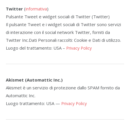
Twitter
(
)
informativa
Pulsante Tweet e widget sociali di Twitter (Twitter)
Il pulsante Tweet e i widget sociali di Twitter sono servizi
di interazione con il social network Twitter, forniti da
Twitter Inc.Dati Personali raccolti: Cookie e Dati di utilizzo.
Luogo del trattamento: USA –
Privacy Policy
Akismet (Automattic Inc.)
Akismet è un servizio di protezione dallo SPAM fornito da
Automattic Inc.
Luogo trattamento: USA —
Privacy Policy