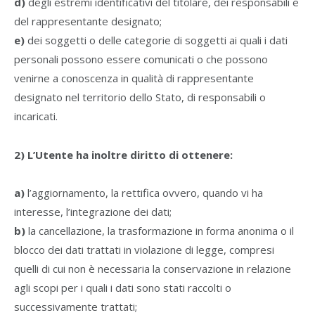
d)
degli estremi identificativi del titolare, dei responsabili e
del rappresentante designato;
e)
dei soggetti o delle categorie di soggetti ai quali i dati
personali possono essere comunicati o che possono
venirne a conoscenza in qualità di rappresentante
designato nel territorio dello Stato, di responsabili o
incaricati.
2) L’Utente ha inoltre diritto di ottenere:
a)
l’aggiornamento, la rettifica ovvero, quando vi ha
interesse, l’integrazione dei dati;
b)
la cancellazione, la trasformazione in forma anonima o il
blocco dei dati trattati in violazione di legge, compresi
quelli di cui non è necessaria la conservazione in relazione
agli scopi per i quali i dati sono stati raccolti o
successivamente trattati;