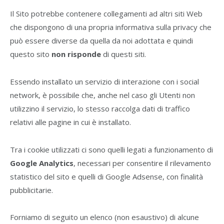
Il Sito potrebbe contenere collegamenti ad altri siti Web
che dispongono di una propria informativa sulla privacy che
può essere diverse da quella da noi adottata e quindi
questo sito
non risponde
di questi siti.
Essendo installato un servizio di interazione con i social
network, è possibile che, anche nel caso gli Utenti non
utilizzino il servizio, lo stesso raccolga dati di traffico
relativi alle pagine in cui è installato.
Tra i cookie utilizzati ci sono quelli legati a funzionamento di
Google Analytics
, necessari per consentire il rilevamento
statistico del sito e quelli di Google Adsense, con finalità
pubblicitarie.
Forniamo di seguito un elenco (non esaustivo) di alcune