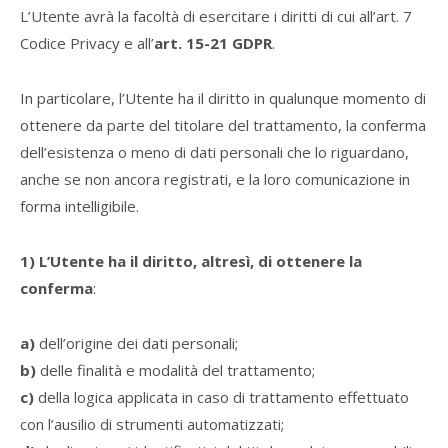
L’Utente avrà la facoltà di esercitare i diritti di cui all’art. 7
Codice Privacy e all’
art. 15-21 GDPR
.
In particolare, l’Utente ha il diritto in qualunque momento di
ottenere da parte del titolare del trattamento, la conferma
dell’esistenza o meno di dati personali che lo riguardano,
anche se non ancora registrati, e la loro comunicazione in
forma intelligibile.
1) L’Utente ha il diritto, altresì, di ottenere la
conferma
:
a)
dell’origine dei dati personali;
b)
delle finalità e modalità del trattamento;
c)
della logica applicata in caso di trattamento effettuato
con l’ausilio di strumenti automatizzati;