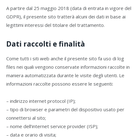
A partire dal 25 maggio 2018 (data di entrata in vigore del
GDPR), il presente sito tratterà alcuni dei dati in base ai
legittimi interessi del titolare del trattamento.
Dati raccolti e finalità
Come tutti i siti web anche il presente sito fa uso di log
files nei quali vengono conservate informazioni raccolte in
maniera automatizzata durante le visite degli utenti. Le
informazioni raccolte possono essere le seguenti:
– indirizzo internet protocol (IP);
– tipo di browser e parametri del dispositivo usato per
connettersi al sito;
– nome dell’internet service provider (ISP);
– data e orario di visita;