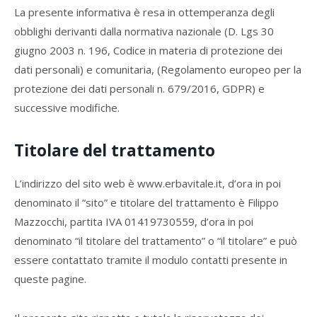
La presente informativa è resa in ottemperanza degli
obblighi derivanti dalla normativa nazionale (D. Lgs 30
giugno 2003 n. 196, Codice in materia di protezione dei
dati personali) e comunitaria, (Regolamento europeo per la
protezione dei dati personali n. 679/2016, GDPR) e
successive modifiche.
Titolare del trattamento
L’indirizzo del sito web è www.erbavitale.it, d’ora in poi
denominato il “sito” e titolare del trattamento è Filippo
Mazzocchi, partita IVA 01419730559, d’ora in poi
denominato “il titolare del trattamento” o “il titolare” e può
essere contattato tramite il modulo contatti presente in
queste pagine.