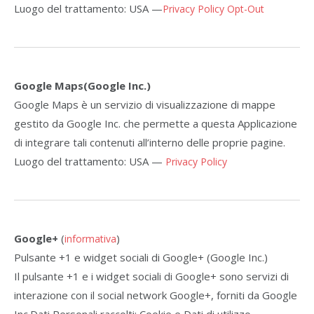
Luogo del trattamento: USA —
Privacy Policy
Opt-Out
Google Maps(Google Inc.)
Google Maps è un servizio di visualizzazione di mappe
gestito da Google Inc. che permette a questa Applicazione
di integrare tali contenuti all’interno delle proprie pagine.
Luogo del trattamento: USA —
Privacy Policy
Google+
(
)
informativa
Pulsante +1 e widget sociali di Google+ (Google Inc.)
Il pulsante +1 e i widget sociali di Google+ sono servizi di
interazione con il social network Google+, forniti da Google