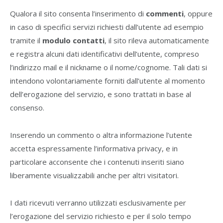
Qualora il sito consenta l’inserimento di
commenti
, oppure
in caso di specifici servizi richiesti dall’utente ad esempio
tramite il
modulo contatti
, il sito rileva automaticamente
e registra alcuni dati identificativi dell’utente, compreso
l’indirizzo mail e il nickname o il nome/cognome. Tali dati si
intendono volontariamente forniti dall’utente al momento
dell’erogazione del servizio, e sono trattati in base al
consenso.
Inserendo un commento o altra informazione l’utente
accetta espressamente l’informativa privacy, e in
particolare acconsente che i contenuti inseriti siano
liberamente visualizzabili anche per altri visitatori.
I dati ricevuti verranno utilizzati esclusivamente per
l’erogazione del servizio richiesto e per il solo tempo