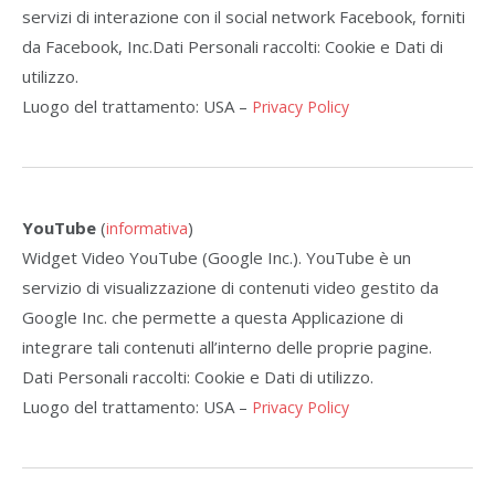
servizi di interazione con il social network Facebook, forniti
da Facebook, Inc.Dati Personali raccolti: Cookie e Dati di
utilizzo.
Luogo del trattamento: USA –
Privacy Policy
YouTube
(
)
informativa
Widget Video YouTube (Google Inc.). YouTube è un
servizio di visualizzazione di contenuti video gestito da
Google Inc. che permette a questa Applicazione di
integrare tali contenuti all’interno delle proprie pagine.
Dati Personali raccolti: Cookie e Dati di utilizzo.
Luogo del trattamento: USA –
Privacy Policy