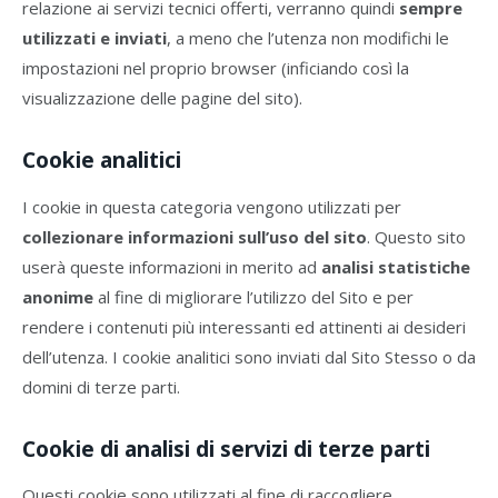
relazione ai servizi tecnici offerti, verranno quindi
sempre
utilizzati e inviati
, a meno che l’utenza non modifichi le
impostazioni nel proprio browser (inficiando così la
visualizzazione delle pagine del sito).
Cookie analitici
I cookie in questa categoria vengono utilizzati per
collezionare informazioni sull’uso del sito
. Questo sito
userà queste informazioni in merito ad
analisi statistiche
anonime
al fine di migliorare l’utilizzo del Sito e per
rendere i contenuti più interessanti ed attinenti ai desideri
dell’utenza. I cookie analitici sono inviati dal Sito Stesso o da
domini di terze parti.
Cookie di analisi di servizi di terze parti
Questi cookie sono utilizzati al fine di raccogliere