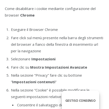
Come disabilitare i cookie mediante configurazione del
browser
Chrome
Eseguire il Browser Chrome
Fare click sul menù presente nella barra degli strumenti
del browser a fianco della finestra di inserimento url
per la navigazione
Selezionare
Impostazioni
Fare clic su
Mostra Impostazioni Avanzate
Nella sezione “Privacy” fare clic su bottone
“
Impostazioni contenuti
“
Nella sezione “Cookie” è possibile modificare le
seguenti impostazioni relative ai cookie:
GESTISCI CONSENSO
Consentire il salvataggio dei dati in locale