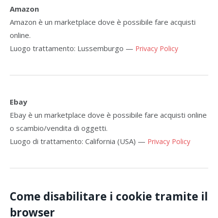
Amazon
Amazon è un marketplace dove è possibile fare acquisti
online.
Luogo trattamento: Lussemburgo —
Privacy Policy
Ebay
Ebay è un marketplace dove è possibile fare acquisti online
o scambio/vendita di oggetti.
Luogo di trattamento: California (USA) —
Privacy Policy
Come disabilitare i cookie tramite il
browser