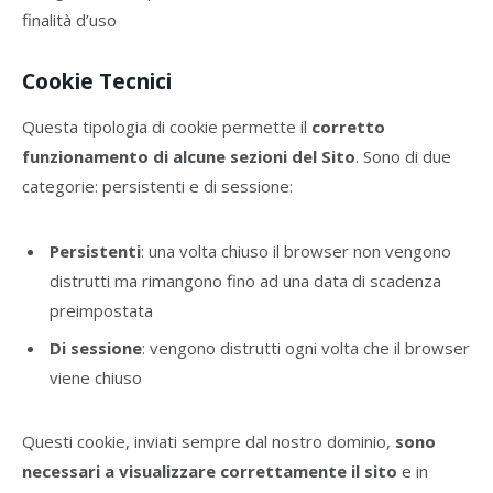
finalità d’uso
Cookie Tecnici
Questa tipologia di cookie permette il
corretto
funzionamento di alcune sezioni del Sito
. Sono di due
categorie: persistenti e di sessione:
Persistenti
: una volta chiuso il browser non vengono
distrutti ma rimangono fino ad una data di scadenza
preimpostata
Di sessione
: vengono distrutti ogni volta che il browser
viene chiuso
Questi cookie, inviati sempre dal nostro dominio,
sono
necessari a visualizzare correttamente il sito
e in