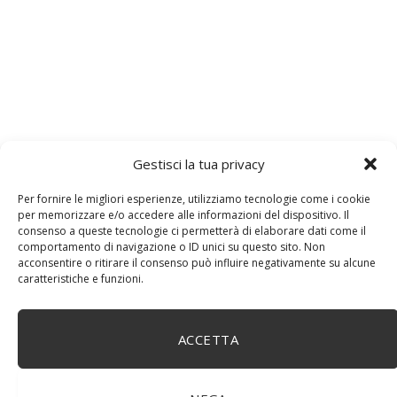
Gestisci la tua privacy
Per fornire le migliori esperienze, utilizziamo tecnologie come i cookie
per memorizzare e/o accedere alle informazioni del dispositivo. Il
consenso a queste tecnologie ci permetterà di elaborare dati come il
comportamento di navigazione o ID unici su questo sito. Non
acconsentire o ritirare il consenso può influire negativamente su alcune
caratteristiche e funzioni.
ACCETTA