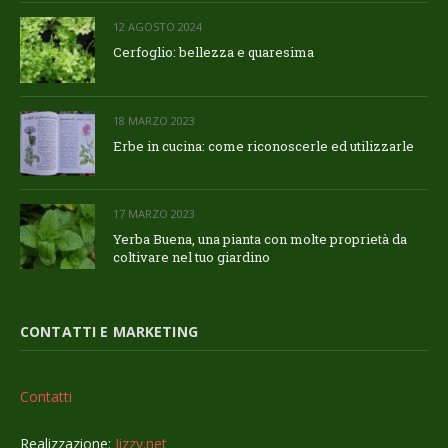
12 AGOSTO 2024
Cerfoglio: bellezza e quaresima
18 MARZO 2023
Erbe in cucina: come riconoscerle ed utilizzarle
17 MARZO 2023
Yerba Buena, una pianta con molte proprietà da
coltivare nel tuo giardino
CONTATTI E MARKETING
Contatti
Realizzazione:
Jizzy.net