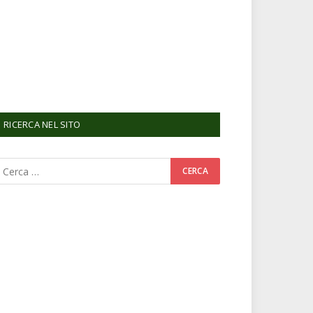
RICERCA NEL SITO