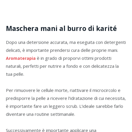
Maschera mani al burro di karité
Dopo una detersione accurata, ma eseguita con detergenti
delicati, è importante prendersi cura delle proprie mani.
è in grado di proporvi ottimi prodotti
Aromaterapia
naturali, perfetti per nutrire a fondo e con delicatezza la
tua pelle.
Per rimuovere le cellule morte, riattivare il microcircolo e
predisporre la pelle a ricevere l’idratazione di cui necessita,
è importante fare un leggero scrub. L’ideale sarebbe farlo
diventare una routine settimanale.
Successivamente è importante applicare una