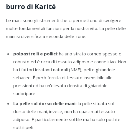
burro di Karité
Le mani sono gli strumenti che ci permettono di svolgere
molte fondamentali funzioni per la nostra vita. La pelle delle
mani si diversifica a seconda delle zone:
polpastrelli e pollici
: ha uno strato corneo spesso e
robusto ed è ricca di tessuto adiposo e connettivo. Non
ha i fattori idratanti naturali (NMF), peli o ghiandole
sebacee. È però fornita di tessuto insensibile alle
pressioni ed ha un’elevata densità di ghiandole
sudoripare
La pelle sul dorso delle mani:
la pelle situata sul
dorso delle mani, invece, non ha quasi mai tessuto
adiposo. È particolarmente sottile ma ha solo pochi e
sottili peli.