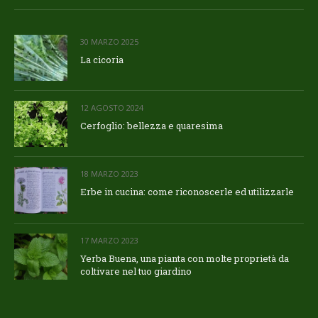
30 MARZO 2025
La cicoria
12 AGOSTO 2024
Cerfoglio: bellezza e quaresima
18 MARZO 2023
Erbe in cucina: come riconoscerle ed utilizzarle
17 MARZO 2023
Yerba Buena, una pianta con molte proprietà da
coltivare nel tuo giardino