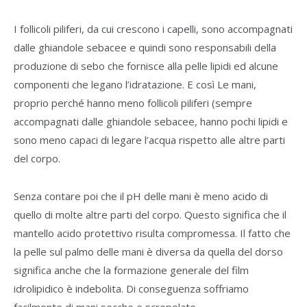
I follicoli piliferi, da cui crescono i capelli, sono accompagnati
dalle ghiandole sebacee e quindi sono responsabili della
produzione di sebo che fornisce alla pelle lipidi ed alcune
componenti che legano l’idratazione. E così Le mani,
proprio perché hanno meno follicoli piliferi (sempre
accompagnati dalle ghiandole sebacee, hanno pochi lipidi e
sono meno capaci di legare l’acqua rispetto alle altre parti
del corpo.
Senza contare poi che il pH delle mani è meno acido di
quello di molte altre parti del corpo. Questo significa che il
mantello acido protettivo risulta compromessa. Il fatto che
la pelle sul palmo delle mani è diversa da quella del dorso
significa anche che la formazione generale del film
idrolipidico è indebolita. Di conseguenza soffriamo