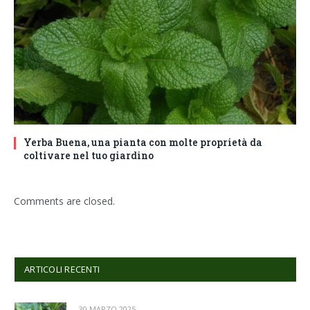
Yerba Buena, una pianta con molte proprietà da
coltivare nel tuo giardino
Comments are closed.
ARTICOLI RECENTI
30 MARZO 2025