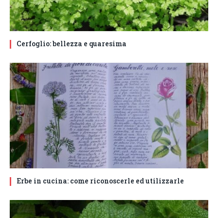
Cerfoglio: bellezza e quaresima
Erbe in cucina: come riconoscerle ed utilizzarle