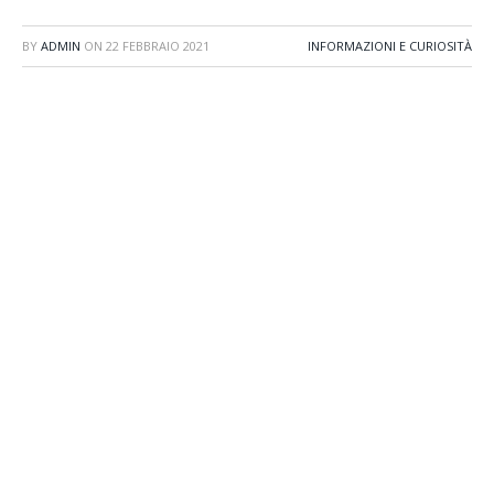
BY
ADMIN
ON
22 FEBBRAIO 2021
INFORMAZIONI E CURIOSITÀ