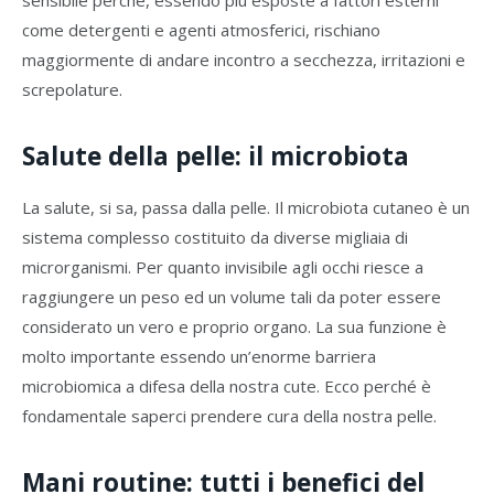
come detergenti e agenti atmosferici, rischiano
maggiormente di andare incontro a secchezza, irritazioni e
screpolature.
Salute della pelle: il microbiota
La salute, si sa, passa dalla pelle. Il microbiota cutaneo è un
sistema complesso costituito da diverse migliaia di
microrganismi. Per quanto invisibile agli occhi riesce a
raggiungere un peso ed un volume tali da poter essere
considerato un vero e proprio organo. La sua funzione è
molto importante essendo un’enorme barriera
microbiomica a difesa della nostra cute. Ecco perché è
fondamentale saperci prendere cura della nostra pelle.
Mani routine: tutti i benefici del