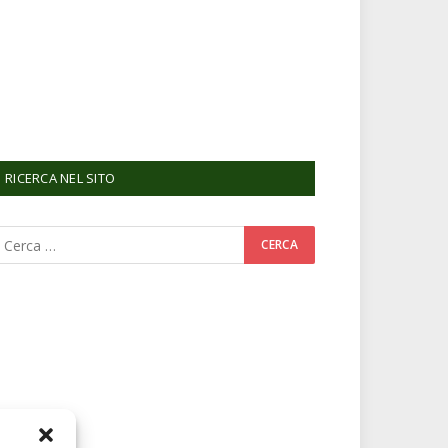
RICERCA NEL SITO