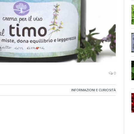
0
INFORMAZIONI E CURIOSITÀ