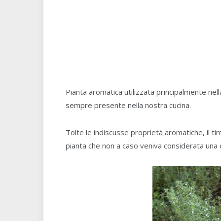
Pianta aromatica utilizzata principalmente nell
sempre presente nella nostra cucina.
Tolte le indiscusse proprietà aromatiche, il ti
pianta che non a caso veniva considerata una de