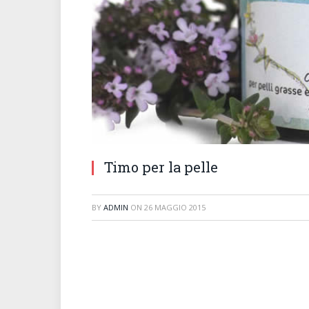
Timo per la pelle
BY
ADMIN
ON
26 MAGGIO 2015