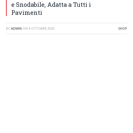
e Snodabile, Adatta a Tutti i
Pavimenti
BY
ADMIN
ON
4 OTTOBRE 2020
SHOP