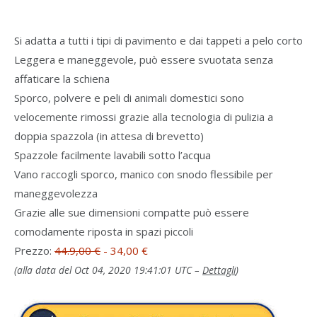
Si adatta a tutti i tipi di pavimento e dai tappeti a pelo corto
Leggera e maneggevole, può essere svuotata senza
affaticare la schiena
Sporco, polvere e peli di animali domestici sono
velocemente rimossi grazie alla tecnologia di pulizia a
doppia spazzola (in attesa di brevetto)
Spazzole facilmente lavabili sotto l’acqua
Vano raccogli sporco, manico con snodo flessibile per
maneggevolezza
Grazie alle sue dimensioni compatte può essere
comodamente riposta in spazi piccoli
Prezzo:
44.9,00 €
- 34,00 €
(alla data del Oct 04, 2020 19:41:01 UTC –
Dettagli
)