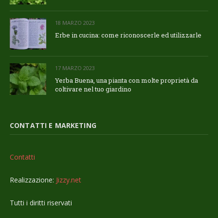
18 MARZO 2023
Erbe in cucina: come riconoscerle ed utilizzarle
17 MARZO 2023
Yerba Buena, una pianta con molte proprietà da
coltivare nel tuo giardino
CONTATTI E MARKETING
Contatti
Realizzazione:
Jizzy.net
Tutti i diritti riservati