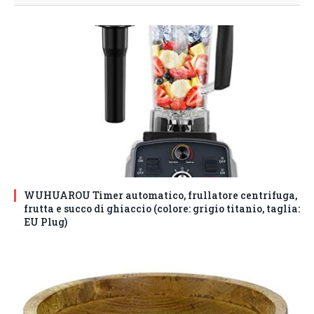
WUHUAROU Timer automatico, frullatore centrifuga,
frutta e succo di ghiaccio (colore: grigio titanio, taglia:
EU Plug)