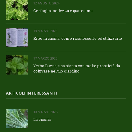
12 AGOSTO 2024
Cerfoglio: bellezza e quaresima
18 MARZO 2023
Erbe in cucina: come riconoscerle ed utilizzarle
17 MARZO 2023
Yerba Buena, una pianta con molte proprietà da
coltivare nel tuo giardino
ARTICOLI INTERESSANTI
30 MARZO 2025
La cicoria