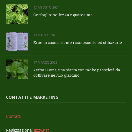
12 AGOSTO 2024
Cerfoglio: bellezza e quaresima
18 MARZO 2023
Erbe in cucina: come riconoscerle ed utilizzarle
17 MARZO 2023
Yerba Buena, una pianta con molte proprietà da
coltivare nel tuo giardino
CONTATTI E MARKETING
Contatti
Realizzazione:
Jizzy.net