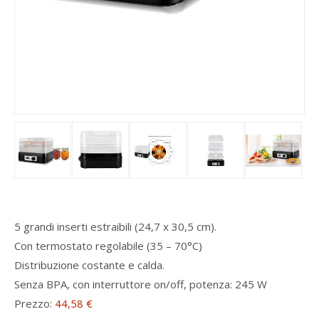
5 grandi inserti estraibili (24,7 x 30,5 cm).
Con termostato regolabile (35 – 70°C)
Distribuzione costante e calda.
Senza BPA, con interruttore on/off, potenza: 245 W
Prezzo:
44,58 €