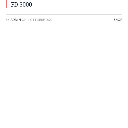
FD 3000
BY
ADMIN
ON
4 OTTOBRE 2020
SHOP