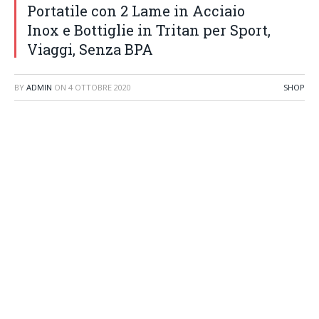
Portatile con 2 Lame in Acciaio
Inox e Bottiglie in Tritan per Sport,
Viaggi, Senza BPA
BY
ADMIN
ON
4 OTTOBRE 2020
SHOP