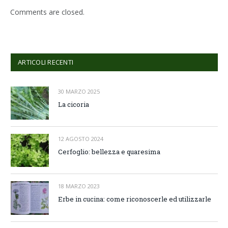
Comments are closed.
ARTICOLI RECENTI
30 MARZO 2025
La cicoria
12 AGOSTO 2024
Cerfoglio: bellezza e quaresima
18 MARZO 2023
Erbe in cucina: come riconoscerle ed utilizzarle