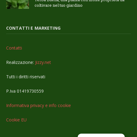
coltivare nel tuo giardino
CONTATTI E MARKETING
Contatti
Realizzazione:
Jizzy.net
Tutti i diritti riservati
P.Iva 01419730559
Informativa privacy e info cookie
Cookie EU