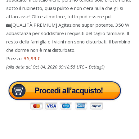
sotto il rubinetto, quasi pulito e non c’era nulla che gli si
attaccasse! Oltre al motore, tutto può essere pul
🏡[QUALITÀ PREMIUM] Agitazione super potente, 350 W
abbastanza per soddisfare i requisiti del taglio familiare. Il
resto della famiglia e i vicini non sono disturbati, il bambino
che dorme non è mai disturbato.
Prezzo:
35,99 €
(alla data del Oct 04, 2020 09:18:55 UTC –
Dettagli
)