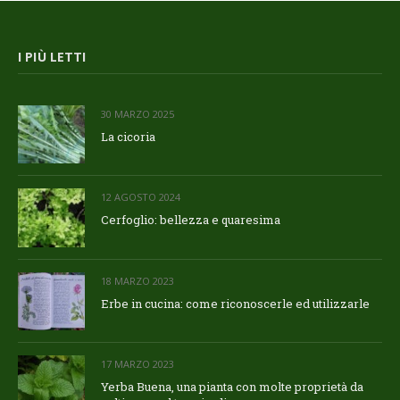
I PIÙ LETTI
30 MARZO 2025
La cicoria
12 AGOSTO 2024
Cerfoglio: bellezza e quaresima
18 MARZO 2023
Erbe in cucina: come riconoscerle ed utilizzarle
17 MARZO 2023
Yerba Buena, una pianta con molte proprietà da