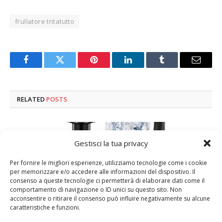
frullatore tritatutto
Facebook
Twitter
Pinterest
LinkedIn
Tumblr
Email
RELATED
POSTS
Gestisci la tua privacy
Per fornire le migliori esperienze, utilizziamo tecnologie come i cookie
per memorizzare e/o accedere alle informazioni del dispositivo. Il
consenso a queste tecnologie ci permetterà di elaborare dati come il
comportamento di navigazione o ID unici su questo sito. Non
acconsentire o ritirare il consenso può influire negativamente su alcune
caratteristiche e funzioni.