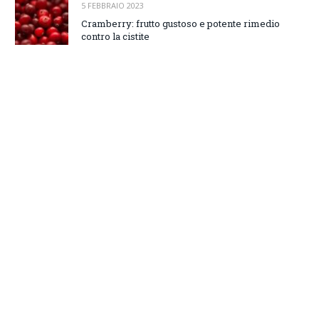
5 FEBBRAIO 2023
Cramberry: frutto gustoso e potente rimedio
contro la cistite