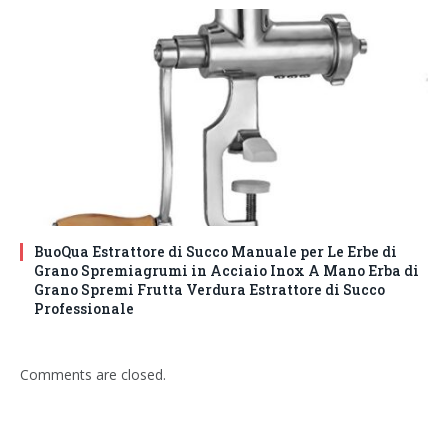
BuoQua Estrattore di Succo Manuale per Le Erbe di
Grano Spremiagrumi in Acciaio Inox A Mano Erba di
Grano Spremi Frutta Verdura Estrattore di Succo
Professionale
Comments are closed.