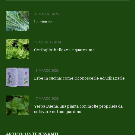
30 MARZO 2025
La cicoria
12 AGOSTO 2024
Cerfoglio: bellezza e quaresima
18 MARZO 2023
Erbe in cucina: come riconoscerle ed utilizzarle
17 MARZO 2023
Yerba Buena, una pianta con molte proprietà da
coltivare nel tuo giardino
ARTICOLI INTERESSANTI