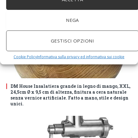
NEGA
GESTISCI OPZIONI
Cookie Policy
Informativa sulla privacy ed informativa sui cookie
DM House Insalatiera grande in legno di mango, XXL,
24,5cm Ø x 9,5 cm di altezza, finitura a cera naturale
senza vernice artificiale. Fatto a mano, stile e design
unici.