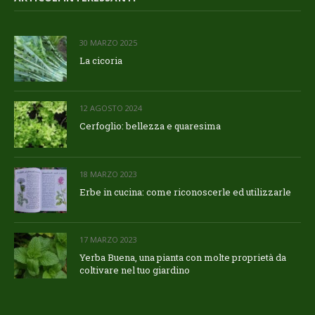
30 MARZO 2025
La cicoria
12 AGOSTO 2024
Cerfoglio: bellezza e quaresima
18 MARZO 2023
Erbe in cucina: come riconoscerle ed utilizzarle
17 MARZO 2023
Yerba Buena, una pianta con molte proprietà da
coltivare nel tuo giardino