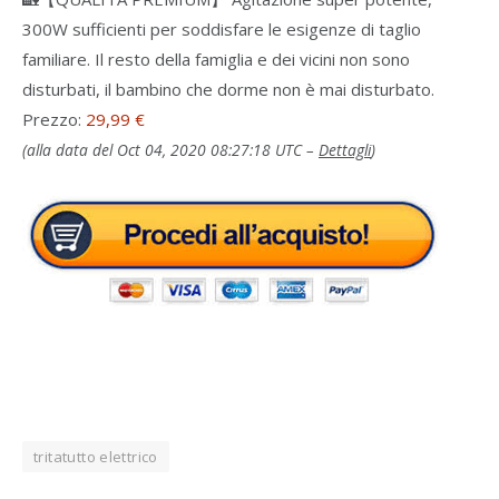
300W sufficienti per soddisfare le esigenze di taglio
familiare. Il resto della famiglia e dei vicini non sono
disturbati, il bambino che dorme non è mai disturbato.
Prezzo:
29,99 €
(alla data del Oct 04, 2020 08:27:18 UTC –
Dettagli
)
tritatutto elettrico