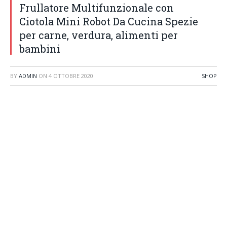
Frullatore Multifunzionale con
Ciotola Mini Robot Da Cucina Spezie
per carne, verdura, alimenti per
bambini
BY
ADMIN
ON
4 OTTOBRE 2020
SHOP