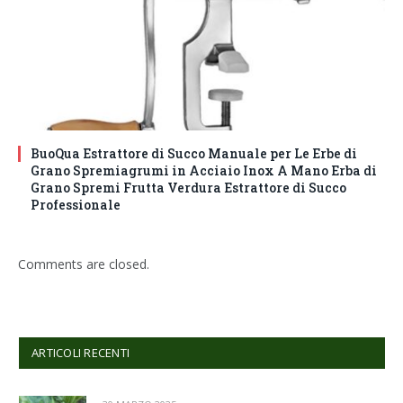
BuoQua Estrattore di Succo Manuale per Le Erbe di
Grano Spremiagrumi in Acciaio Inox A Mano Erba di
Grano Spremi Frutta Verdura Estrattore di Succo
Professionale
Comments are closed.
ARTICOLI RECENTI