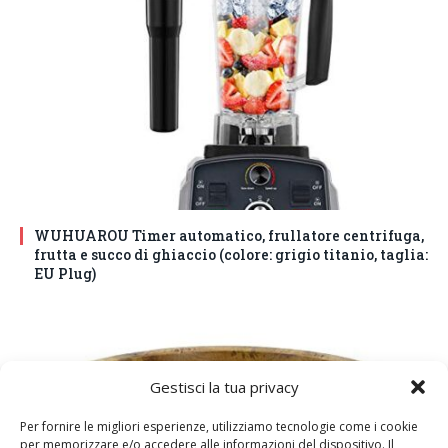
WUHUAROU Timer automatico, frullatore centrifuga,
frutta e succo di ghiaccio (colore: grigio titanio, taglia:
EU Plug)
Gestisci la tua privacy
Per fornire le migliori esperienze, utilizziamo tecnologie come i cookie
per memorizzare e/o accedere alle informazioni del dispositivo. Il