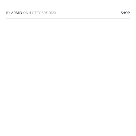
BY
ADMIN
ON
4 OTTOBRE 2020
SHOP