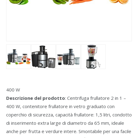
400 W
Descrizione del prodotto
: Centrifuga frullatore 2 in 1 –
400 W, contenitore frullatore in vetro graduato con
coperchio di sicurezza, capacità frullatore: 1,5 litri, condotto
di inserimento extra large di diametro da 65 mm, ideale
anche per frutta e verdure intere. Smontabile per una facile