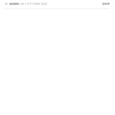
BY
ADMIN
ON
3 OTTOBRE 2020
SHOP