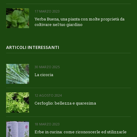
17 MARZO 2023
Yerba Buena, una pianta con molte proprietà da
coltivare nel tuo giardino
ARTICOLI INTERESSANTI
30 MARZO 2025
La cicoria
12 AGOSTO 2024
Cerfoglio: bellezza e quaresima
18 MARZO 2023
Erbe in cucina: come riconoscerle ed utilizzarle