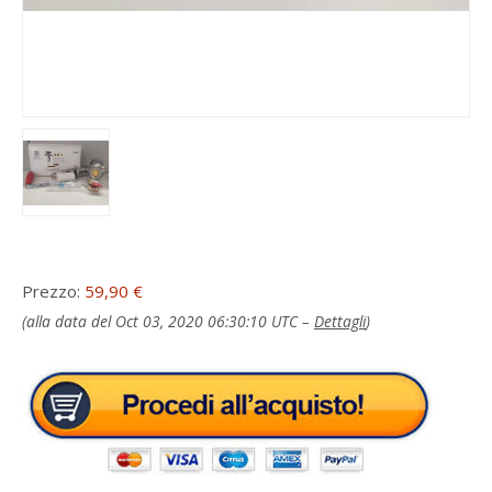
Prezzo:
59,90 €
(alla data del Oct 03, 2020 06:30:10 UTC –
Dettagli
)