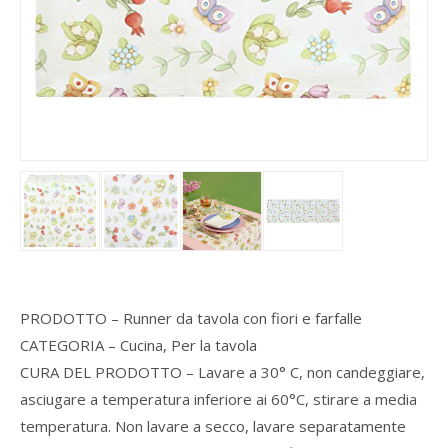
PRODOTTO – Runner da tavola con fiori e farfalle
CATEGORIA – Cucina, Per la tavola
CURA DEL PRODOTTO – Lavare a 30° C, non candeggiare,
asciugare a temperatura inferiore ai 60°C, stirare a media
temperatura. Non lavare a secco, lavare separatamente