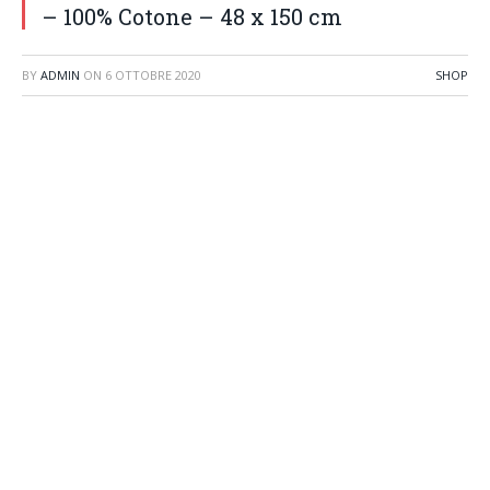
– 100% Cotone – 48 x 150 cm
BY
ADMIN
ON
6 OTTOBRE 2020
SHOP