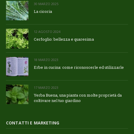
30 MARZO 2025
La cicoria
12 AGOSTO 2024
Cerfoglio: bellezza e quaresima
18 MARZO 2023
Erbe in cucina: come riconoscerle ed utilizzarle
17 MARZO 2023
Yerba Buena, una pianta con molte proprietà da
coltivare nel tuo giardino
CONTATTI E MARKETING