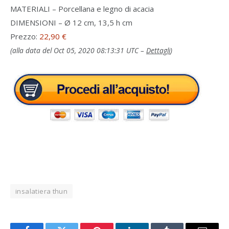
MATERIALI – Porcellana e legno di acacia
DIMENSIONI – Ø 12 cm, 13,5 h cm
Prezzo:
22,90 €
(alla data del Oct 05, 2020 08:13:31 UTC –
Dettagli
)
insalatiera thun