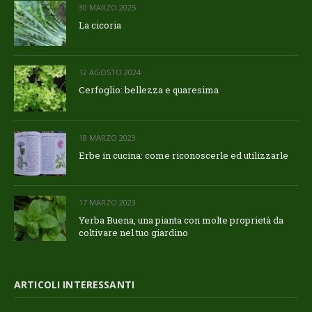
30 MARZO 2025
La cicoria
12 AGOSTO 2024
Cerfoglio: bellezza e quaresima
18 MARZO 2023
Erbe in cucina: come riconoscerle ed utilizzarle
17 MARZO 2023
Yerba Buena, una pianta con molte proprietà da
coltivare nel tuo giardino
ARTICOLI INTERESSANTI