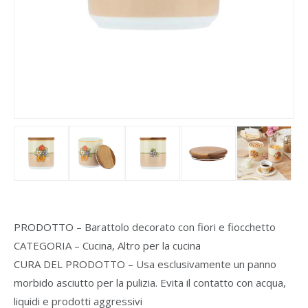
PRODOTTO – Barattolo decorato con fiori e fiocchetto
CATEGORIA – Cucina, Altro per la cucina
CURA DEL PRODOTTO – Usa esclusivamente un panno
morbido asciutto per la pulizia. Evita il contatto con acqua,
liquidi e prodotti aggressivi