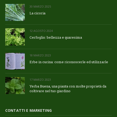
30 MARZO 2025
La cicoria
12 AGOSTO 2024
Cerfoglio: bellezza e quaresima
18 MARZO 2023
Erbe in cucina: come riconoscerle ed utilizzarle
17 MARZO 2023
Yerba Buena, una pianta con molte proprietà da
coltivare nel tuo giardino
CONTATTI E MARKETING