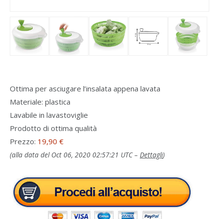
Ottima per asciugare l’insalata appena lavata
Materiale: plastica
Lavabile in lavastoviglie
Prodotto di ottima qualità
Prezzo:
19,90 €
(alla data del Oct 06, 2020 02:57:21 UTC –
Dettagli
)