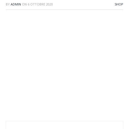
BY
ADMIN
ON
6 OTTOBRE 2020
SHOP