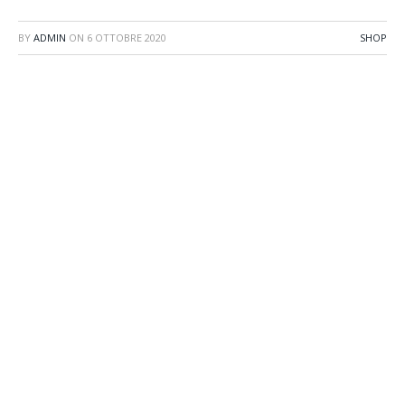
BY
ADMIN
ON
6 OTTOBRE 2020
SHOP