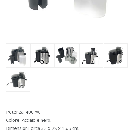
Potenza: 400 W.
Colore: Acciaio e nero.
Dimensioni: circa 32 x 28 x 15,5 cm.