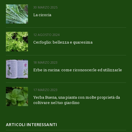
30 MARZO 2025
La cicoria
12 AGOSTO 2024
Cerfoglio: bellezza e quaresima
18 MARZO 2023
Erbe in cucina: come riconoscerle ed utilizzarle
17 MARZO 2023
Yerba Buena, una pianta con molte proprietà da
coltivare nel tuo giardino
ARTICOLI INTERESSANTI