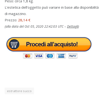
Peso: circa 1,8 kg.
L’estetica dell’oggetto può variare in base alla disponibilità
di magazzino.
Prezzo:
28,14 €
(alla data del Oct 05, 2020 22:42:03 UTC –
Dettagli
)
estrattore succo