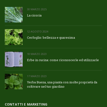
30 MARZO 2025
La cicoria
12 AGOSTO 2024
Cerfoglio: bellezza e quaresima
18 MARZO 2023
Erbe in cucina: come riconoscerle ed utilizzarle
17 MARZO 2023
Yerba Buena, una pianta con molte proprietà da
coltivare nel tuo giardino
CONTATTI E MARKETING