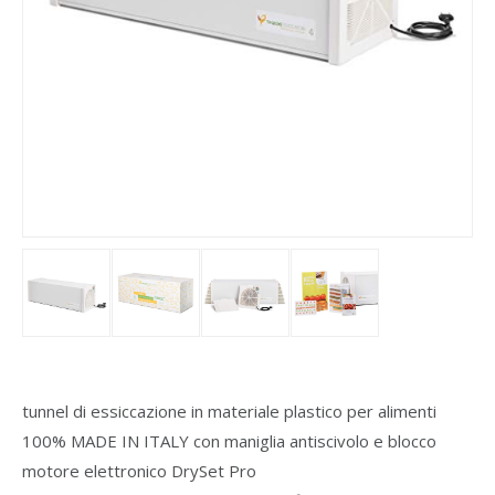
tunnel di essiccazione in materiale plastico per alimenti
100% MADE IN ITALY con maniglia antiscivolo e blocco
motore elettronico DrySet Pro