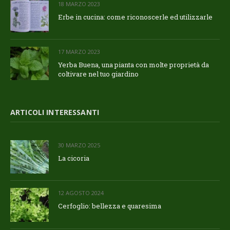
18 MARZO 2023
Erbe in cucina: come riconoscerle ed utilizzarle
17 MARZO 2023
Yerba Buena, una pianta con molte proprietà da
coltivare nel tuo giardino
ARTICOLI INTERESSANTI
30 MARZO 2025
La cicoria
12 AGOSTO 2024
Cerfoglio: bellezza e quaresima