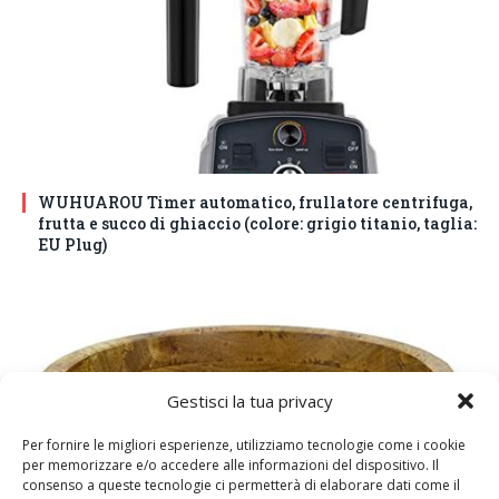
WUHUAROU Timer automatico, frullatore centrifuga,
frutta e succo di ghiaccio (colore: grigio titanio, taglia:
EU Plug)
Gestisci la tua privacy
Per fornire le migliori esperienze, utilizziamo tecnologie come i cookie
per memorizzare e/o accedere alle informazioni del dispositivo. Il
consenso a queste tecnologie ci permetterà di elaborare dati come il