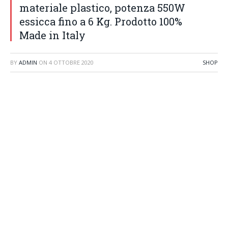
materiale plastico, potenza 550W
essicca fino a 6 Kg. Prodotto 100%
Made in Italy
BY
ADMIN
ON
4 OTTOBRE 2020
SHOP