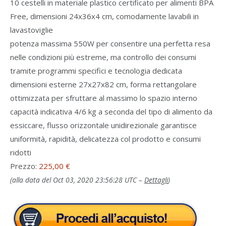
10 cestelli in materiale plastico certificato per alimenti BPA
Free, dimensioni 24x36x4 cm, comodamente lavabili in
lavastoviglie
potenza massima 550W per consentire una perfetta resa
nelle condizioni più estreme, ma controllo dei consumi
tramite programmi specifici e tecnologia dedicata
dimensioni esterne 27x27x82 cm, forma rettangolare
ottimizzata per sfruttare al massimo lo spazio interno
capacità indicativa 4/6 kg a seconda del tipo di alimento da
essiccare, flusso orizzontale unidirezionale garantisce
uniformità, rapidità, delicatezza col prodotto e consumi
ridotti
Prezzo:
225,00 €
(alla data del Oct 03, 2020 23:56:28 UTC –
Dettagli
)