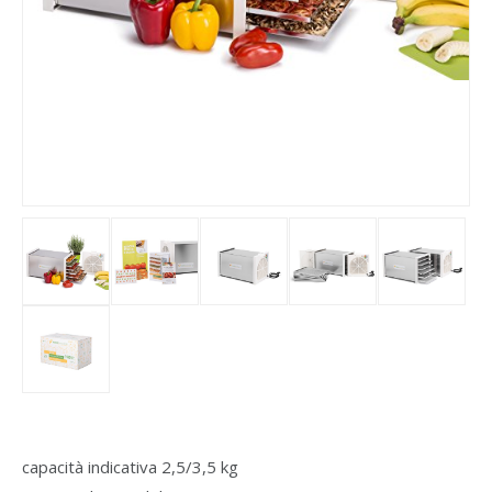
capacità indicativa 2,5/3,5 kg