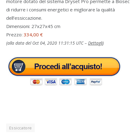
motore dotato del sistema Dryset Pro permette a Biosec
di ridurre i consumi energetici e migliorare la qualità
dell’essiccazione.
Dimensioni: 27x27x45 cm
Prezzo:
334,00 €
(alla data del Oct 04, 2020 11:31:15 UTC –
Dettagli
)
Essiccatore