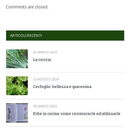
Comments are closed.
ARTICOLI RECENTI
30 MARZO 2025
La cicoria
12 AGOSTO 2024
Cerfoglio: bellezza e quaresima
18 MARZO 2023
Erbe in cucina: come riconoscerle ed utilizzarle