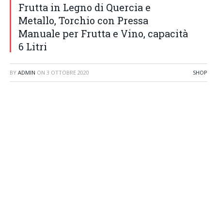
Frutta in Legno di Quercia e
Metallo, Torchio con Pressa
Manuale per Frutta e Vino, capacità
6 Litri
BY
ADMIN
ON
3 OTTOBRE 2020
SHOP