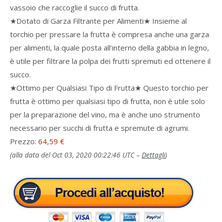
vassoio che raccoglie il succo di frutta.
★Dotato di Garza Filtrante per Alimenti★ Insieme al
torchio per pressare la frutta è compresa anche una garza
per alimenti, la quale posta all’interno della gabbia in legno,
è utile per filtrare la polpa dei frutti spremuti ed ottenere il
succo.
★Ottimo per Qualsiasi Tipo di Frutta★ Questo torchio per
frutta è ottimo per qualsiasi tipo di frutta, non è utile solo
per la preparazione del vino, ma è anche uno strumento
necessario per succhi di frutta e spremute di agrumi.
Prezzo:
64,59 €
(alla data del Oct 03, 2020 00:22:46 UTC –
Dettagli
)