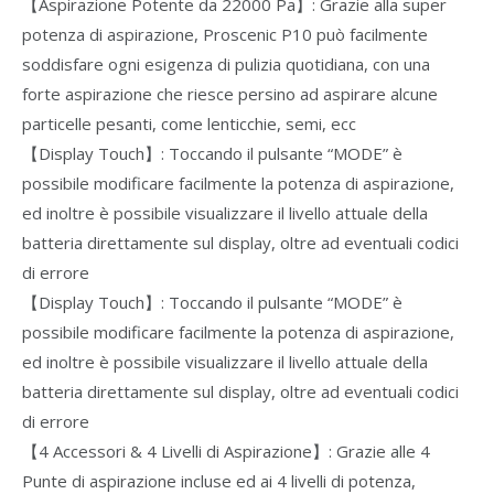
【Aspirazione Potente da 22000 Pa】: Grazie alla super
potenza di aspirazione, Proscenic P10 può facilmente
soddisfare ogni esigenza di pulizia quotidiana, con una
forte aspirazione che riesce persino ad aspirare alcune
particelle pesanti, come lenticchie, semi, ecc
【Display Touch】: Toccando il pulsante “MODE” è
possibile modificare facilmente la potenza di aspirazione,
ed inoltre è possibile visualizzare il livello attuale della
batteria direttamente sul display, oltre ad eventuali codici
di errore
【Display Touch】: Toccando il pulsante “MODE” è
possibile modificare facilmente la potenza di aspirazione,
ed inoltre è possibile visualizzare il livello attuale della
batteria direttamente sul display, oltre ad eventuali codici
di errore
【4 Accessori & 4 Livelli di Aspirazione】: Grazie alle 4
Punte di aspirazione incluse ed ai 4 livelli di potenza,