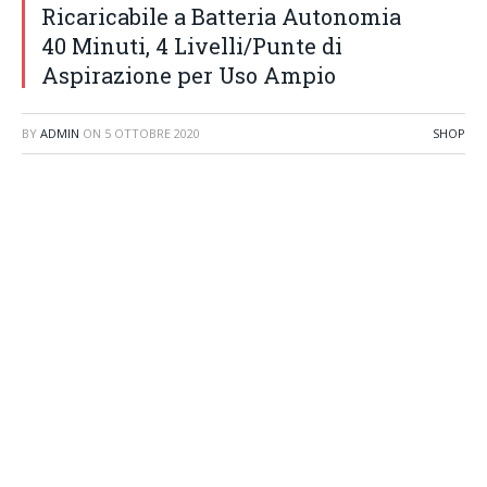
Ricaricabile a Batteria Autonomia
40 Minuti, 4 Livelli/Punte di
Aspirazione per Uso Ampio
BY
ADMIN
ON
5 OTTOBRE 2020
SHOP