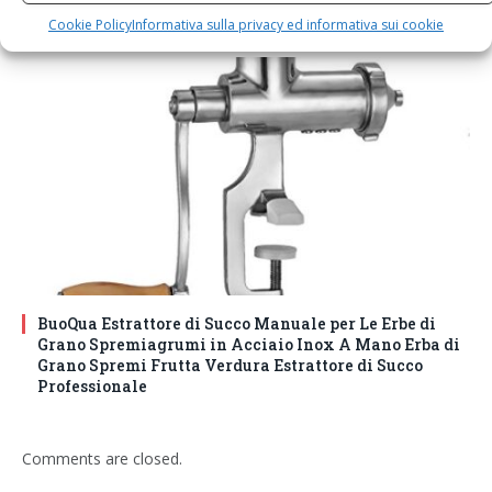
unici.
Cookie Policy
Informativa sulla privacy ed informativa sui cookie
BuoQua Estrattore di Succo Manuale per Le Erbe di
Grano Spremiagrumi in Acciaio Inox A Mano Erba di
Grano Spremi Frutta Verdura Estrattore di Succo
Professionale
Comments are closed.