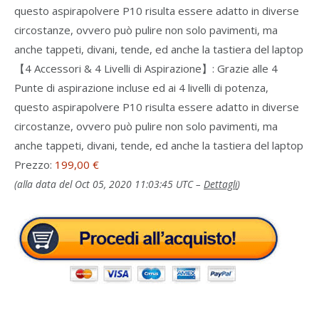
questo aspirapolvere P10 risulta essere adatto in diverse
circostanze, ovvero può pulire non solo pavimenti, ma
anche tappeti, divani, tende, ed anche la tastiera del laptop
【4 Accessori & 4 Livelli di Aspirazione】: Grazie alle 4
Punte di aspirazione incluse ed ai 4 livelli di potenza,
questo aspirapolvere P10 risulta essere adatto in diverse
circostanze, ovvero può pulire non solo pavimenti, ma
anche tappeti, divani, tende, ed anche la tastiera del laptop
Prezzo:
199,00 €
(alla data del Oct 05, 2020 11:03:45 UTC –
Dettagli
)