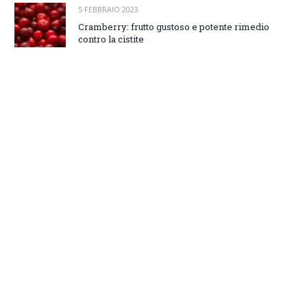
5 FEBBRAIO 2023
Cramberry: frutto gustoso e potente rimedio
contro la cistite