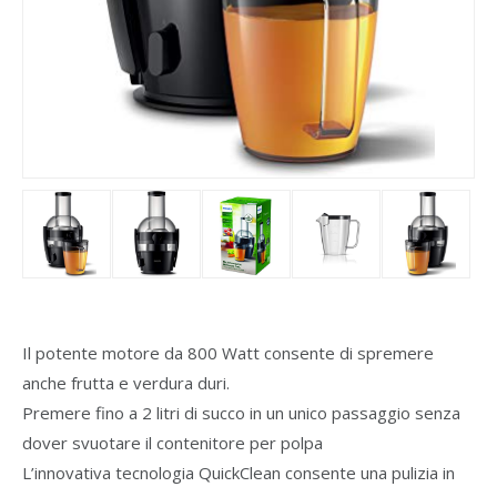
Il potente motore da 800 Watt consente di spremere
anche frutta e verdura duri.
Premere fino a 2 litri di succo in un unico passaggio senza
dover svuotare il contenitore per polpa
L’innovativa tecnologia QuickClean consente una pulizia in