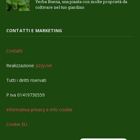
Yerba Buena, una pianta con molte proprietà da
coltivare nel tuo giardino
CONTATTI E MARKETING
Contatti
Realizzazione:
Jizzy.net
Tutti i diritti riservati
P.Iva 01419730559
Informativa privacy e info cookie
Cookie EU