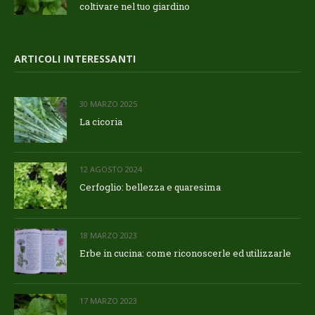
coltivare nel tuo giardino
ARTICOLI INTERESSANTI
30 MARZO 2025
La cicoria
12 AGOSTO 2024
Cerfoglio: bellezza e quaresima
18 MARZO 2023
Erbe in cucina: come riconoscerle ed utilizzarle
17 MARZO 2023