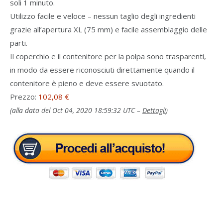
soli 1 minuto.
Utilizzo facile e veloce – nessun taglio degli ingredienti
grazie all’apertura XL (75 mm) e facile assemblaggio delle
parti.
Il coperchio e il contenitore per la polpa sono trasparenti,
in modo da essere riconosciuti direttamente quando il
contenitore è pieno e deve essere svuotato.
Prezzo:
102,08 €
(alla data del Oct 04, 2020 18:59:32 UTC –
Dettagli
)