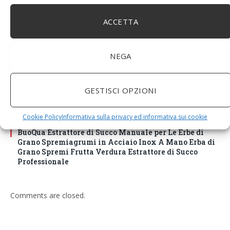
ACCETTA
NEGA
GESTISCI OPZIONI
Cookie Policy
Informativa sulla privacy ed informativa sui cookie
BuoQua Estrattore di Succo Manuale per Le Erbe di
Grano Spremiagrumi in Acciaio Inox A Mano Erba di
Grano Spremi Frutta Verdura Estrattore di Succo
Professionale
Comments are closed.