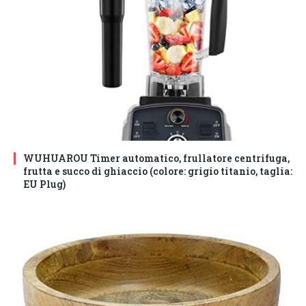
WUHUAROU Timer automatico, frullatore centrifuga,
frutta e succo di ghiaccio (colore: grigio titanio, taglia:
EU Plug)