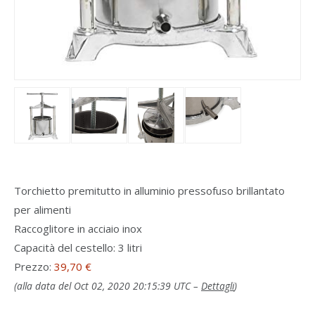
Torchietto premitutto in alluminio pressofuso brillantato
per alimenti
Raccoglitore in acciaio inox
Capacità del cestello: 3 litri
Prezzo:
39,70 €
(alla data del Oct 02, 2020 20:15:39 UTC –
Dettagli
)