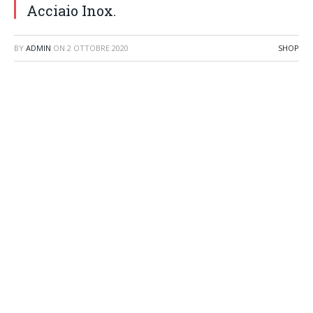
Acciaio Inox.
BY
ADMIN
ON
2 OTTOBRE 2020
SHOP