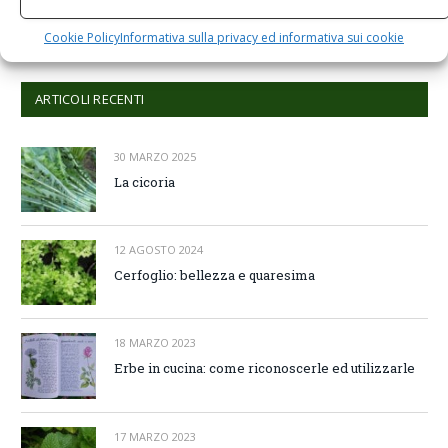
Comments are closed.
Cookie Policy
Informativa sulla privacy ed informativa sui cookie
ARTICOLI RECENTI
30 MARZO 2025
La cicoria
12 AGOSTO 2024
Cerfoglio: bellezza e quaresima
18 MARZO 2023
Erbe in cucina: come riconoscerle ed utilizzarle
17 MARZO 2023