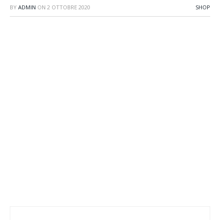
BY
ADMIN
ON
2 OTTOBRE 2020
SHOP