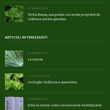
17 MARZO 2023
Yerba Buena, una pianta con molte proprietà da
coltivare nel tuo giardino
ARTICOLI INTERESSANTI
30 MARZO 2025
La cicoria
12 AGOSTO 2024
Cerfoglio: bellezza e quaresima
18 MARZO 2023
Erbe in cucina: come riconoscerle ed utilizzarle