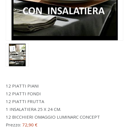
12 PIATTI PIANI
12 PIATTI FONDI
12 PIATTI FRUTTA
1 INSALATIERA 25 X 24 CM.
12 BICCHIERI OMAGGIO LUMINARC CONCEPT
Prezzo:
72,90 €