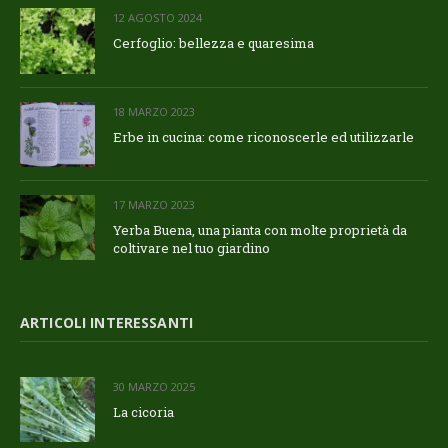
12 AGOSTO 2024
Cerfoglio: bellezza e quaresima
18 MARZO 2023
Erbe in cucina: come riconoscerle ed utilizzarle
17 MARZO 2023
Yerba Buena, una pianta con molte proprietà da
coltivare nel tuo giardino
ARTICOLI INTERESSANTI
30 MARZO 2025
La cicoria