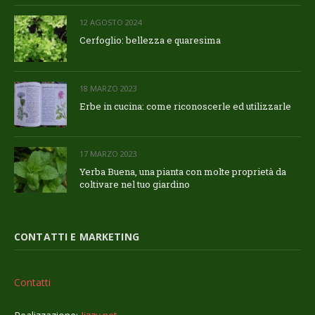
12 AGOSTO 2024
Cerfoglio: bellezza e quaresima
18 MARZO 2023
Erbe in cucina: come riconoscerle ed utilizzarle
17 MARZO 2023
Yerba Buena, una pianta con molte proprietà da
coltivare nel tuo giardino
CONTATTI E MARKETING
Contatti