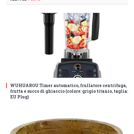
WUHUAROU Timer automatico, frullatore centrifuga,
frutta e succo di ghiaccio (colore: grigio titanio, taglia:
EU Plug)