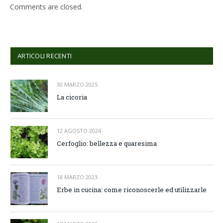
Comments are closed.
ARTICOLI RECENTI
30 MARZO 2025
La cicoria
12 AGOSTO 2024
Cerfoglio: bellezza e quaresima
18 MARZO 2023
Erbe in cucina: come riconoscerle ed utilizzarle