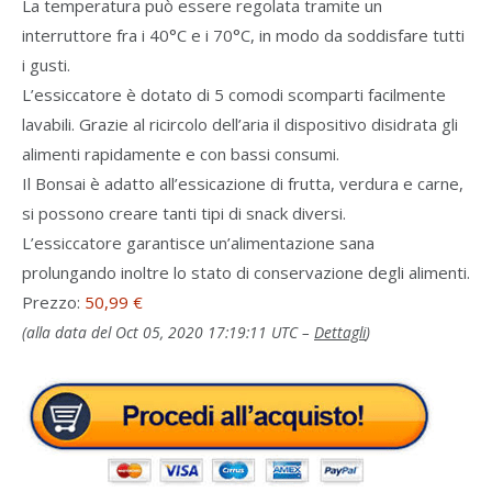
La temperatura può essere regolata tramite un
interruttore fra i 40°C e i 70°C, in modo da soddisfare tutti
i gusti.
L’essiccatore è dotato di 5 comodi scomparti facilmente
lavabili. Grazie al ricircolo dell’aria il dispositivo disidrata gli
alimenti rapidamente e con bassi consumi.
Il Bonsai è adatto all’essicazione di frutta, verdura e carne,
si possono creare tanti tipi di snack diversi.
L’essiccatore garantisce un’alimentazione sana
prolungando inoltre lo stato di conservazione degli alimenti.
Prezzo:
50,99 €
(alla data del Oct 05, 2020 17:19:11 UTC –
Dettagli
)