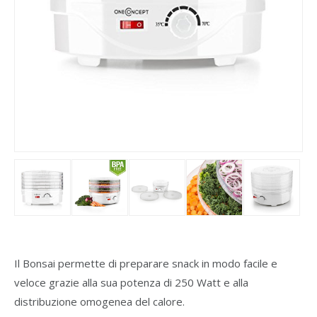
Il Bonsai permette di preparare snack in modo facile e
veloce grazie alla sua potenza di 250 Watt e alla
distribuzione omogenea del calore.