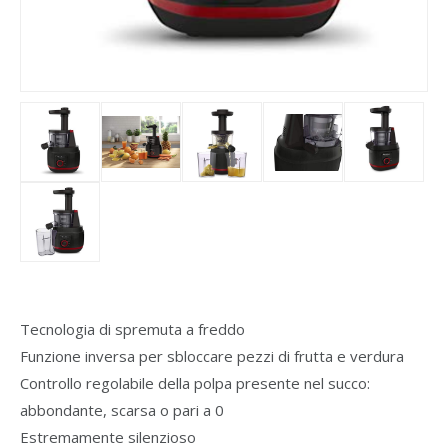
Tecnologia di spremuta a freddo
Funzione inversa per sbloccare pezzi di frutta e verdura
Controllo regolabile della polpa presente nel succo:
abbondante, scarsa o pari a 0
Estremamente silenzioso