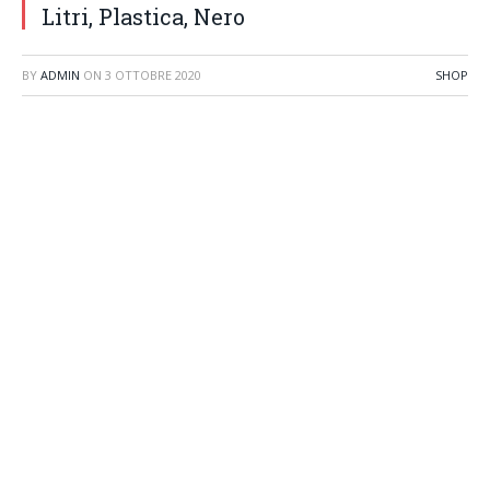
Litri, Plastica, Nero
BY
ADMIN
ON
3 OTTOBRE 2020
SHOP