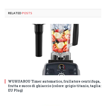
RELATED
POSTS
WUHUAROU Timer automatico, frullatore centrifuga,
frutta e succo di ghiaccio (colore: grigio titanio, taglia:
EU Plug)