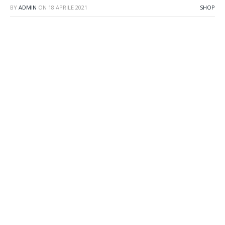
BY
ADMIN
ON
18 APRILE 2021
SHOP