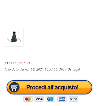
Prezzo:
16,60 €
(alla data del Apr 18, 2021 13:57:50 UTC –
Dettagli
)