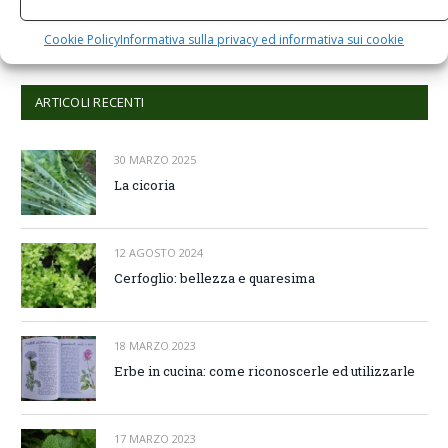
Comments are closed.
Cookie Policy
Informativa sulla privacy ed informativa sui cookie
ARTICOLI RECENTI
30 MARZO 2025
La cicoria
12 AGOSTO 2024
Cerfoglio: bellezza e quaresima
18 MARZO 2023
Erbe in cucina: come riconoscerle ed utilizzarle
17 MARZO 2023