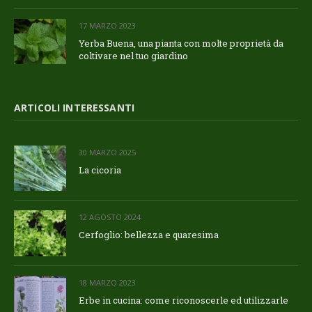
17 MARZO 2023
Yerba Buena, una pianta con molte proprietà da
coltivare nel tuo giardino
ARTICOLI INTERESSANTI
30 MARZO 2025
La cicoria
12 AGOSTO 2024
Cerfoglio: bellezza e quaresima
18 MARZO 2023
Erbe in cucina: come riconoscerle ed utilizzarle