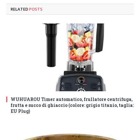
RELATED
POSTS
WUHUAROU Timer automatico, frullatore centrifuga,
frutta e succo di ghiaccio (colore: grigio titanio, taglia:
EU Plug)