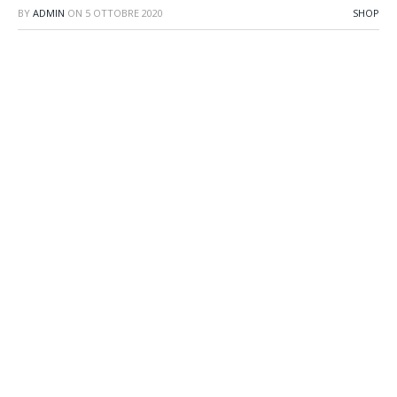
BY
ADMIN
ON
5 OTTOBRE 2020
SHOP