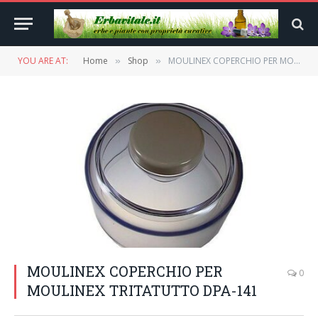
YOU ARE AT:
Home
Shop
MOULINEX COPERCHIO PER MOULINEX TRITATUTTO DPA-141
»
»
MOULINEX COPERCHIO PER
0
MOULINEX TRITATUTTO DPA-141