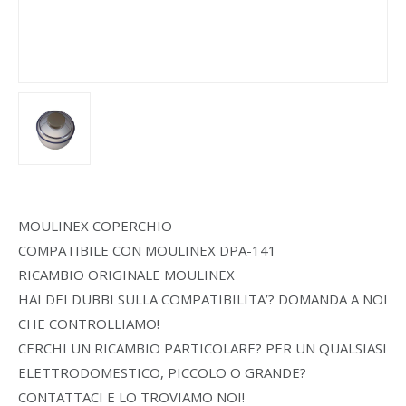
MOULINEX COPERCHIO
COMPATIBILE CON MOULINEX DPA-141
RICAMBIO ORIGINALE MOULINEX
HAI DEI DUBBI SULLA COMPATIBILITA’? DOMANDA A NOI
CHE CONTROLLIAMO!
CERCHI UN RICAMBIO PARTICOLARE? PER UN QUALSIASI
ELETTRODOMESTICO, PICCOLO O GRANDE?
CONTATTACI E LO TROVIAMO NOI!