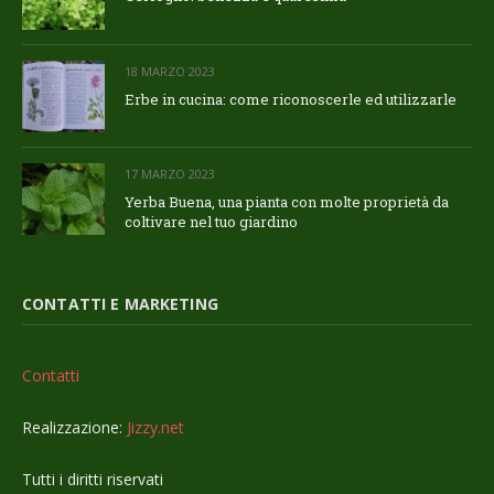
18 MARZO 2023
Erbe in cucina: come riconoscerle ed utilizzarle
17 MARZO 2023
Yerba Buena, una pianta con molte proprietà da
coltivare nel tuo giardino
CONTATTI E MARKETING
Contatti
Realizzazione:
Jizzy.net
Tutti i diritti riservati