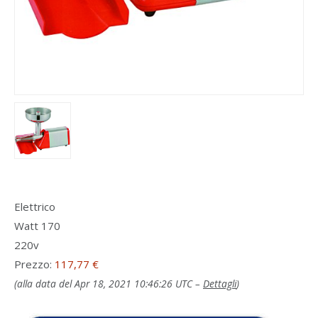
Elettrico
Watt 170
220v
Prezzo:
117,77 €
(alla data del Apr 18, 2021 10:46:26 UTC –
Dettagli
)