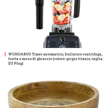
WUHUAROU Timer automatico, frullatore centrifuga,
frutta e succo di ghiaccio (colore: grigio titanio, taglia:
EU Plug)