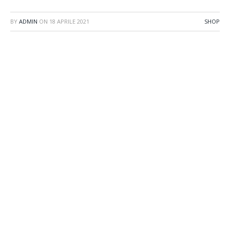
BY
ADMIN
ON
18 APRILE 2021
SHOP