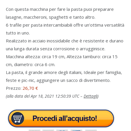
Con questa macchina per fare la pasta puoi preparare
lasagne, maccheroni, spaghetti e tanto altro.
6 trafile per pasta intercambiabili offre un’ottima versatilità
tutto in uno.
Realizzato in acciaio inossidabile che è resistente e durano
una lunga durata senza corrosione o arrugginisce.
Macchina altezza: circa 19 cm, Altezza tamburo: circa 15
cm, diametro: circa 6 cm.
La pasta, il grande amore degli italiani, Ideale per famiglia,
feste e pic-nic, aggiungere un sacco di divertimento.
Prezzo:
26,70 €
(alla data del Apr 18, 2021 12:50:39 UTC –
Dettagli
)