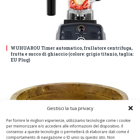
WUHUAROU Timer automatico, frullatore centrifuga,
frutta e succo di ghiaccio (colore: grigio titanio, taglia:
EU Plug)
Gestisci la tua privacy
Per fornire le migliori esperienze, utilizziamo tecnologie come i cookie
per memorizzare e/o accedere alle informazioni del dispositivo. Il
consenso a queste tecnologie ci permetterà di elaborare dati come il
comportamento di navigazione o ID unici su questo sito. Non