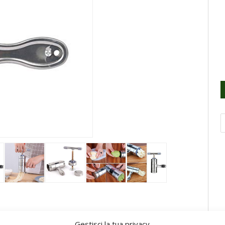
Gestisci la tua privacy