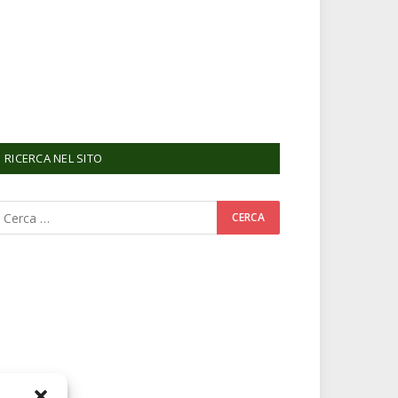
RICERCA NEL SITO