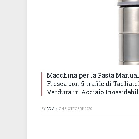
Macchina per la Pasta Manuale
Fresca con 5 trafile di Tagliate
Verdura in Acciaio Inossidabi
BY
ADMIN
ON
3 OTTOBRE 2020