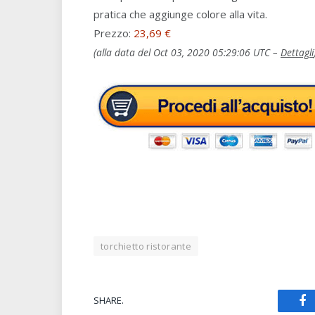
pratica che aggiunge colore alla vita.
Prezzo:
23,69 €
(alla data del Oct 03, 2020 05:29:06 UTC –
Dettagli
torchietto ristorante
SHARE.
Fa