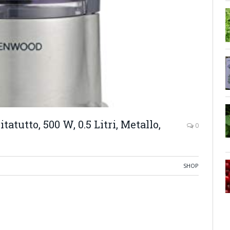
tutto, 500 W, 0.5 Litri, Metallo,
0
SHOP