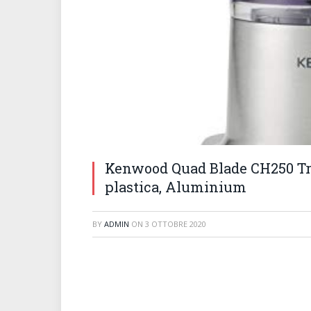
Kenwood Quad Blade CH250 Trita
plastica, Aluminium
BY
ADMIN
ON
3 OTTOBRE 2020