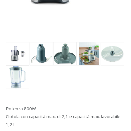
Potenza 800W
Ciotola con capacità max. di 2,1 e capacità max. lavorabile
1,2 l