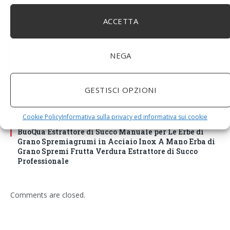
ACCETTA
NEGA
GESTISCI OPZIONI
Cookie Policy
Informativa sulla privacy ed informativa sui cookie
BuoQua Estrattore di Succo Manuale per Le Erbe di
Grano Spremiagrumi in Acciaio Inox A Mano Erba di
Grano Spremi Frutta Verdura Estrattore di Succo
Professionale
Comments are closed.