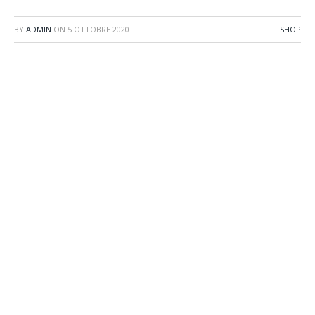
BY
ADMIN
ON
5 OTTOBRE 2020
SHOP