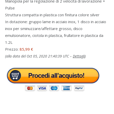
Manopola per la regolazione di 2 velocità di lavorazione +
Pulse
Struttura compatta in plastica con finitura colore silver
In dotazione: gruppo lame in acciaio inox, 1 disco in acciaio
inox per sminuzzare/affettare grosso, disco
emulsionatore, ciotola in plastica, frullatore in plastica da
1.2L
Prezzo:
85,99 €
(alla data del Oct 05, 2020 21:40:39 UTC –
Dettagli
)