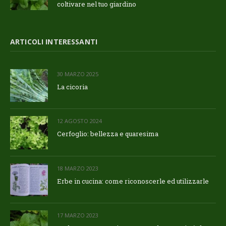
coltivare nel tuo giardino
ARTICOLI INTERESSANTI
30 MARZO 2025
La cicoria
12 AGOSTO 2024
Cerfoglio: bellezza e quaresima
18 MARZO 2023
Erbe in cucina: come riconoscerle ed utilizzarle
17 MARZO 2023