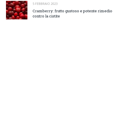
5 FEBBRAIO 2023
Cramberry: frutto gustoso e potente rimedio
contro la cistite