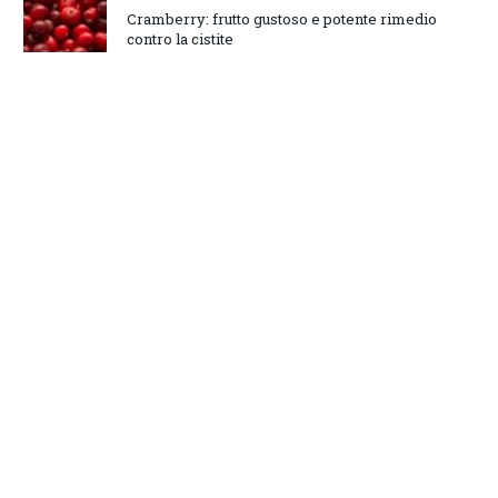
Cramberry: frutto gustoso e potente rimedio
contro la cistite