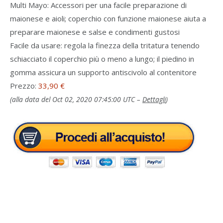
Multi Mayo: Accessori per una facile preparazione di
maionese e aioli; coperchio con funzione maionese aiuta a
preparare maionese e salse e condimenti gustosi
Facile da usare: regola la finezza della tritatura tenendo
schiacciato il coperchio più o meno a lungo; il piedino in
gomma assicura un supporto antiscivolo al contenitore
Prezzo:
33,90 €
(alla data del Oct 02, 2020 07:45:00 UTC –
Dettagli
)