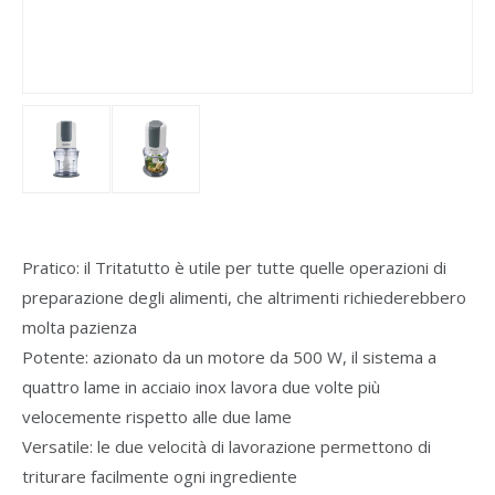
Pratico: il Tritatutto è utile per tutte quelle operazioni di
preparazione degli alimenti, che altrimenti richiederebbero
molta pazienza
Potente: azionato da un motore da 500 W, il sistema a
quattro lame in acciaio inox lavora due volte più
velocemente rispetto alle due lame
Versatile: le due velocità di lavorazione permettono di
triturare facilmente ogni ingrediente