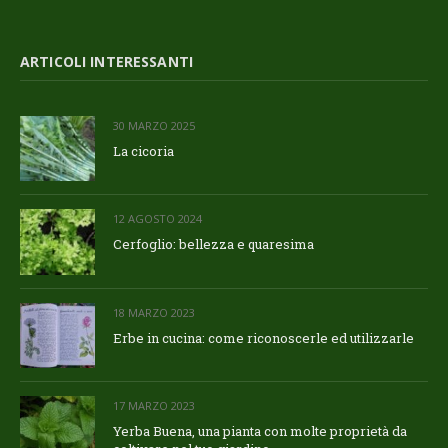
ARTICOLI INTERESSANTI
30 MARZO 2025
La cicoria
12 AGOSTO 2024
Cerfoglio: bellezza e quaresima
18 MARZO 2023
Erbe in cucina: come riconoscerle ed utilizzarle
17 MARZO 2023
Yerba Buena, una pianta con molte proprietà da