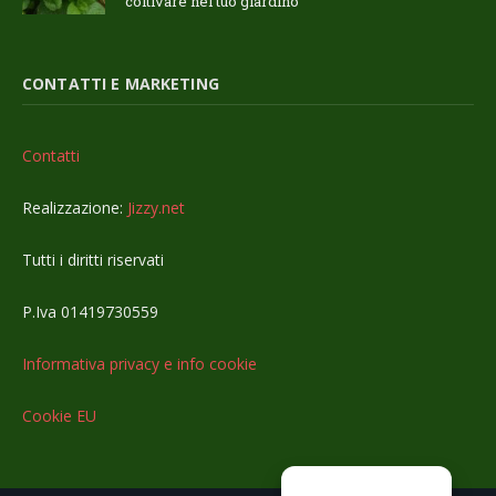
coltivare nel tuo giardino
CONTATTI E MARKETING
Contatti
Realizzazione:
Jizzy.net
Tutti i diritti riservati
P.Iva 01419730559
Informativa privacy e info cookie
Cookie EU