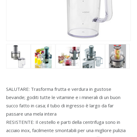
SALUTARE: Trasforma frutta e verdura in gustose
bevande; goditi tutte le vitamine e i minerali di un buon
succo fatto in casa; il tubo di ingresso è largo da far
passare una mela intera
RESISTENTE: Il cestello e parti della centrifuga sono in
acciaio inox, facilmente smontabili per una migliore pulizia