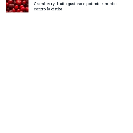
Cramberry: frutto gustoso e potente rimedio
contro la cistite