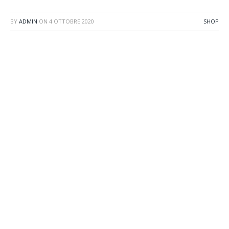
BY
ADMIN
ON
4 OTTOBRE 2020
SHOP