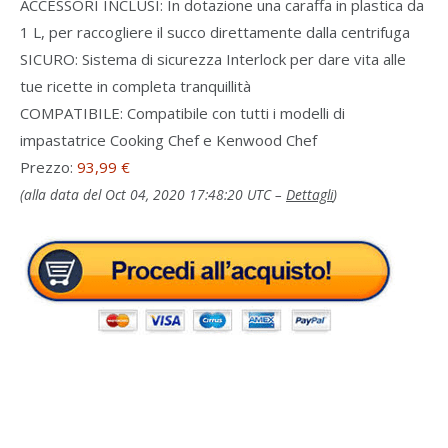
ACCESSORI INCLUSI: In dotazione una caraffa in plastica da
1 L, per raccogliere il succo direttamente dalla centrifuga
SICURO: Sistema di sicurezza Interlock per dare vita alle
tue ricette in completa tranquillità
COMPATIBILE: Compatibile con tutti i modelli di
impastatrice Cooking Chef e Kenwood Chef
Prezzo:
93,99 €
(alla data del Oct 04, 2020 17:48:20 UTC –
Dettagli
)