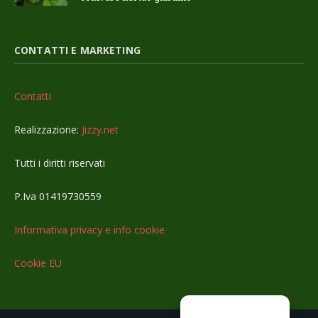
CONTATTI E MARKETING
Contatti
Realizzazione:
Jizzy.net
Tutti i diritti riservati
P.Iva 01419730559
Informativa privacy e info cookie
Cookie EU