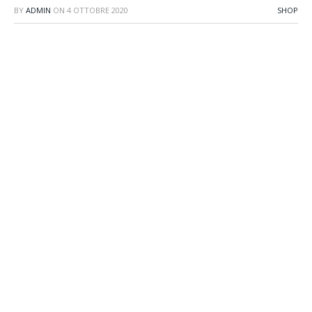
BY
ADMIN
ON
4 OTTOBRE 2020
SHOP