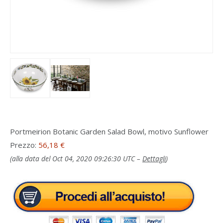
Portmeirion Botanic Garden Salad Bowl, motivo Sunflower
Prezzo:
56,18 €
(alla data del Oct 04, 2020 09:26:30 UTC –
Dettagli
)