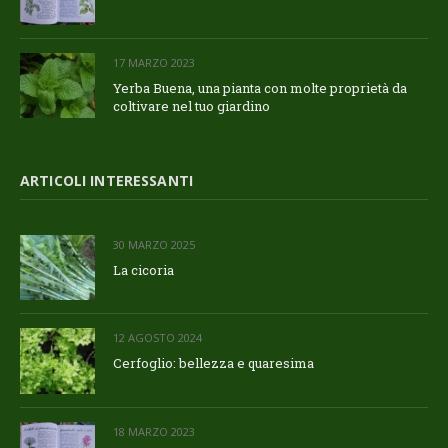
17 MARZO 2023
Yerba Buena, una pianta con molte proprietà da
coltivare nel tuo giardino
ARTICOLI INTERESSANTI
30 MARZO 2025
La cicoria
12 AGOSTO 2024
Cerfoglio: bellezza e quaresima
18 MARZO 2023