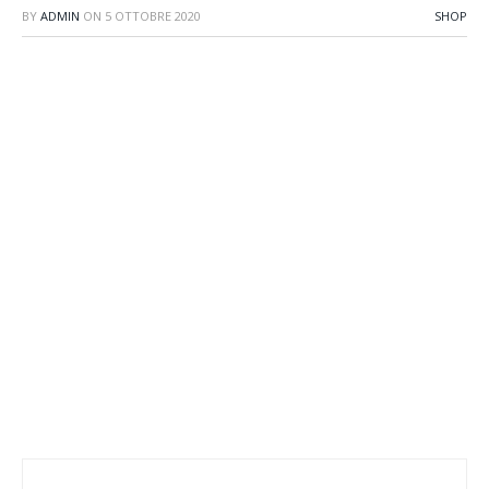
BY
ADMIN
ON
5 OTTOBRE 2020
SHOP