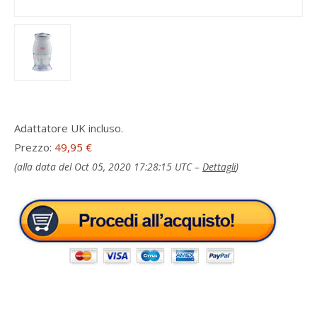
Adattatore UK incluso.
Prezzo:
49,95 €
(alla data del Oct 05, 2020 17:28:15 UTC –
Dettagli
)