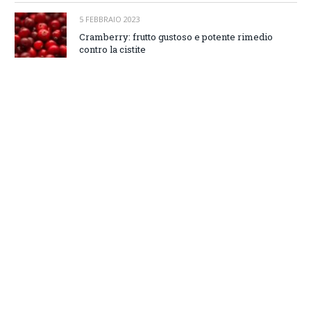
5 FEBBRAIO 2023
Cramberry: frutto gustoso e potente rimedio
contro la cistite