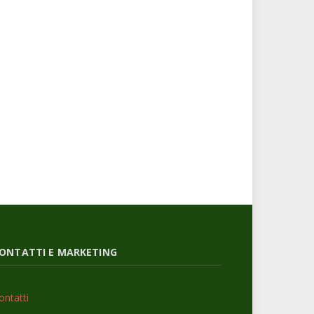
ONTATTI E MARKETING
ontatti