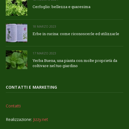
Cerfoglio: bellezza e quaresima
18 MARZO 2023
Erbe in cucina: come riconoscerle ed utilizzarle
17 MARZO 2023
Yerba Buena, una pianta con molte proprietà da
coltivare nel tuo giardino
CONTATTI E MARKETING
Contatti
Realizzazione:
Jizzy.net