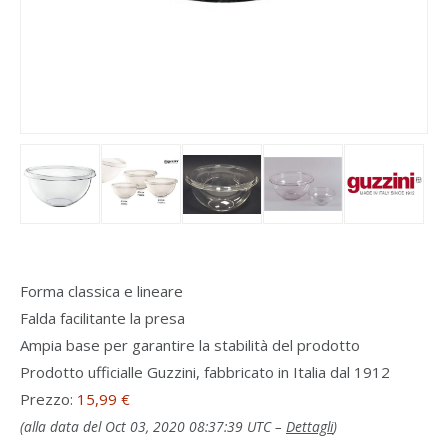
Forma classica e lineare
Falda facilitante la presa
Ampia base per garantire la stabilità del prodotto
Prodotto ufficialle Guzzini, fabbricato in Italia dal 1912
Prezzo:
15,99 €
(alla data del Oct 03, 2020 08:37:39 UTC –
Dettagli
)