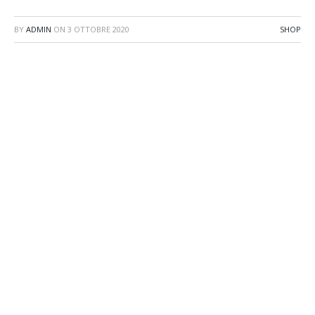
BY
ADMIN
ON
3 OTTOBRE 2020
SHOP