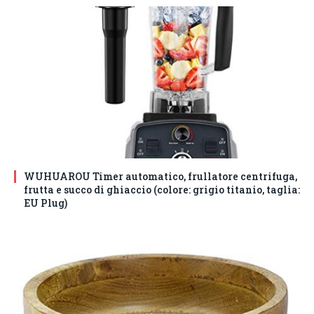
WUHUAROU Timer automatico, frullatore centrifuga,
frutta e succo di ghiaccio (colore: grigio titanio, taglia:
EU Plug)