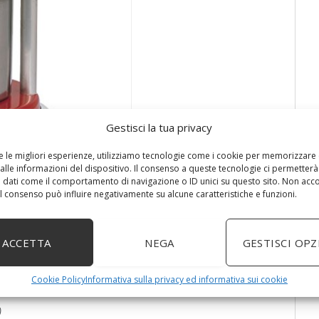
Gestisci la tua privacy
re le migliori esperienze, utilizziamo tecnologie come i cookie per memorizzare
alle informazioni del dispositivo. Il consenso a queste tecnologie ci permetterà
 dati come il comportamento di navigazione o ID unici su questo sito. Non acc
 il consenso può influire negativamente su alcune caratteristiche e funzioni.
ACCETTA
NEGA
GESTISCI OPZ
Cookie Policy
Informativa sulla privacy ed informativa sui cookie
)