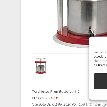
Per forni
accedere 
elaborare
o ritirare
Torchietto Premitutto Lt. 1,5
Prezzo:
28,47 €
(alla data del Oct 06, 2020 05:40:58 UTC –
Dettagli