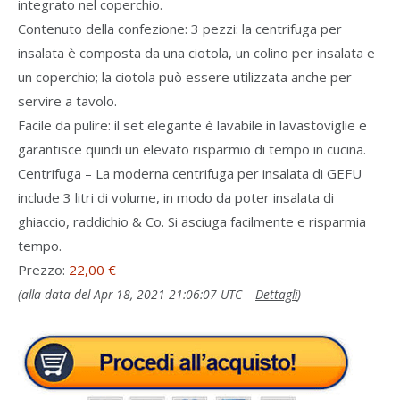
integrato nel coperchio.
Contenuto della confezione: 3 pezzi: la centrifuga per
insalata è composta da una ciotola, un colino per insalata e
un coperchio; la ciotola può essere utilizzata anche per
servire a tavolo.
Facile da pulire: il set elegante è lavabile in lavastoviglie e
garantisce quindi un elevato risparmio di tempo in cucina.
Centrifuga – La moderna centrifuga per insalata di GEFU
include 3 litri di volume, in modo da poter insalata di
ghiaccio, raddichio & Co. Si asciuga facilmente e risparmia
tempo.
Prezzo:
22,00 €
(alla data del Apr 18, 2021 21:06:07 UTC –
Dettagli
)