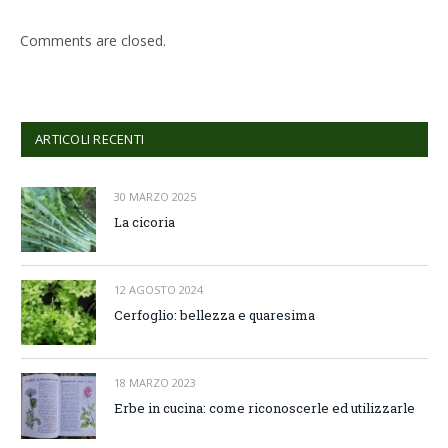
Comments are closed.
ARTICOLI RECENTI
30 MARZO 2025
La cicoria
12 AGOSTO 2024
Cerfoglio: bellezza e quaresima
18 MARZO 2023
Erbe in cucina: come riconoscerle ed utilizzarle