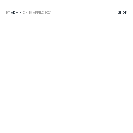
BY
ADMIN
ON
18 APRILE 2021
SHOP