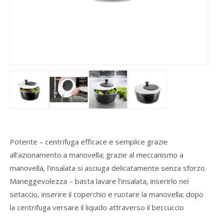
Potente – centrifuga efficace e semplice grazie
all’azionamento a manovella; grazie al meccanismo a
manovella, l’insalata si asciuga delicatamente senza sforzo.
Maneggevolezza – basta lavare l’insalata, inserirlo nel
setaccio, inserire il coperchio e ruotare la manovella; dopo
la centrifuga versare il liquido attraverso il beccuccio