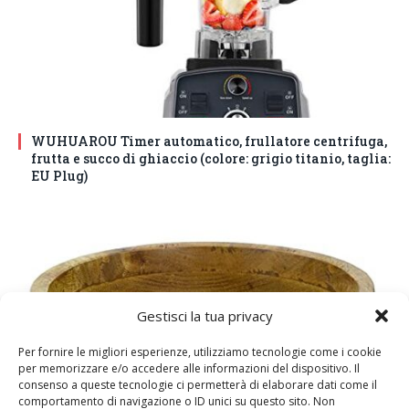
WUHUAROU Timer automatico, frullatore centrifuga,
frutta e succo di ghiaccio (colore: grigio titanio, taglia:
EU Plug)
Gestisci la tua privacy
Per fornire le migliori esperienze, utilizziamo tecnologie come i cookie
per memorizzare e/o accedere alle informazioni del dispositivo. Il
consenso a queste tecnologie ci permetterà di elaborare dati come il
comportamento di navigazione o ID unici su questo sito. Non