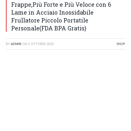
Frappe,Più Forte e Più Veloce con 6
Lame in Acciaio Inossidabile
Frullatore Piccolo Portatile
Personale(FDA BPA Gratis)
BY
ADMIN
ON
3 OTTOBRE 2020
SHOP