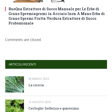
BuoQua Estrattore di Succo Manuale per Le Erbe di
Grano Spremiagrumi in Acciaio Inox A Mano Erba di
Grano Spremi Frutta Verdura Estrattore di Succo
Professionale
Comments are closed.
ARTICOLI RECENTI
30 MARZO 2025
La cicoria
12 AGOSTO 2024
Cerfoglio: bellezza e quaresima