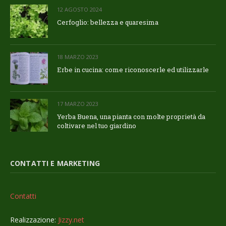
12 AGOSTO 2024
Cerfoglio: bellezza e quaresima
18 MARZO 2023
Erbe in cucina: come riconoscerle ed utilizzarle
17 MARZO 2023
Yerba Buena, una pianta con molte proprietà da
coltivare nel tuo giardino
CONTATTI E MARKETING
Contatti
Realizzazione:
Jizzy.net