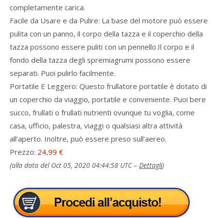
completamente carica.
Facile da Usare e da Pulire: La base del motore può essere
pulita con un panno, il corpo della tazza e il coperchio della
tazza possono essere puliti con un pennello.Il corpo e il
fondo della tazza degli spremiagrumi possono essere
separati. Puoi pulirlo facilmente.
Portatile E Leggero: Questo frullatore portatile è dotato di
un coperchio da viaggio, portatile e conveniente. Puoi bere
succo, frullati o frullati nutrienti ovunque tu voglia, come
casa, ufficio, palestra, viaggi o qualsiasi altra attività
all’aperto. Inoltre, può essere preso sull’aereo.
Prezzo:
24,99 €
(alla data del Oct 05, 2020 04:44:58 UTC –
Dettagli
)