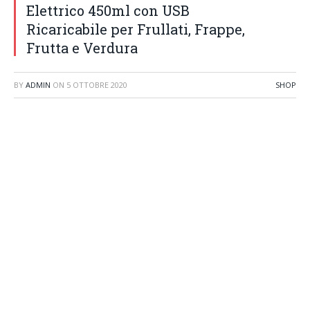
Elettrico 450ml con USB
Ricaricabile per Frullati, Frappe,
Frutta e Verdura
BY
ADMIN
ON
5 OTTOBRE 2020
SHOP