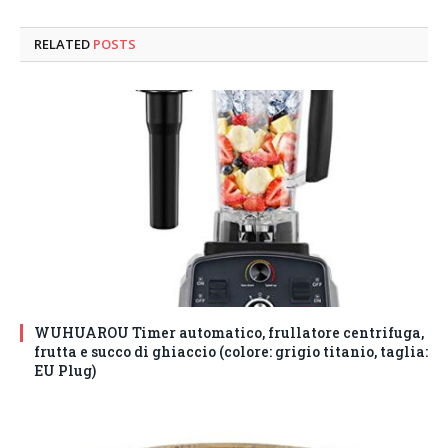
RELATED
POSTS
WUHUAROU Timer automatico, frullatore centrifuga,
frutta e succo di ghiaccio (colore: grigio titanio, taglia:
EU Plug)