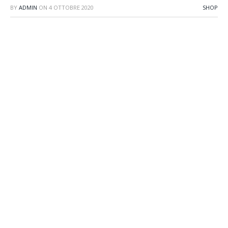
BY
ADMIN
ON
4 OTTOBRE 2020
SHOP