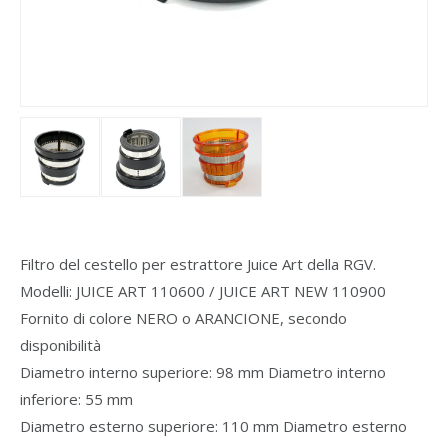
Filtro del cestello per estrattore Juice Art della RGV.
Modelli: JUICE ART 110600 / JUICE ART NEW 110900
Fornito di colore NERO o ARANCIONE, secondo
disponibilità
Diametro interno superiore: 98 mm Diametro interno
inferiore: 55 mm
Diametro esterno superiore: 110 mm Diametro esterno