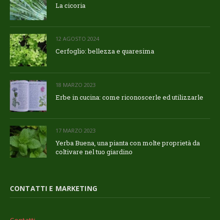
La cicoria
12 AGOSTO 2024
Cerfoglio: bellezza e quaresima
18 MARZO 2023
Erbe in cucina: come riconoscerle ed utilizzarle
17 MARZO 2023
Yerba Buena, una pianta con molte proprietà da
coltivare nel tuo giardino
CONTATTI E MARKETING