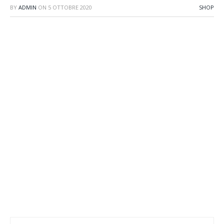
BY
ADMIN
ON
5 OTTOBRE 2020
SHOP