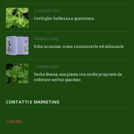
12 AGOSTO 2024
Cerfoglio: bellezza e quaresima
18 MARZO 2023
Erbe in cucina: come riconoscerle ed utilizzarle
17 MARZO 2023
Yerba Buena, una pianta con molte proprietà da
coltivare nel tuo giardino
CONTATTI E MARKETING
Contatti