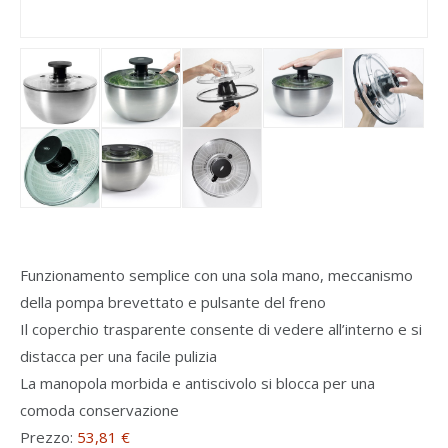
Funzionamento semplice con una sola mano, meccanismo
della pompa brevettato e pulsante del freno
Il coperchio trasparente consente di vedere all’interno e si
distacca per una facile pulizia
La manopola morbida e antiscivolo si blocca per una
comoda conservazione
Prezzo:
53,81 €