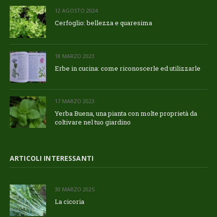
12 AGOSTO 2024
Cerfoglio: bellezza e quaresima
18 MARZO 2023
Erbe in cucina: come riconoscerle ed utilizzarle
17 MARZO 2023
Yerba Buena, una pianta con molte proprietà da
coltivare nel tuo giardino
ARTICOLI INTERESSANTI
30 MARZO 2025
La cicoria