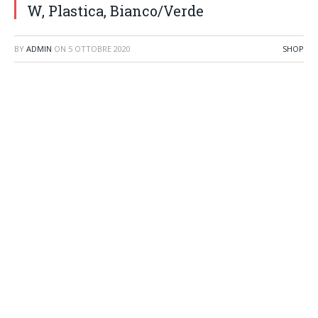
W, Plastica, Bianco/Verde
BY
ADMIN
ON
5 OTTOBRE 2020
SHOP