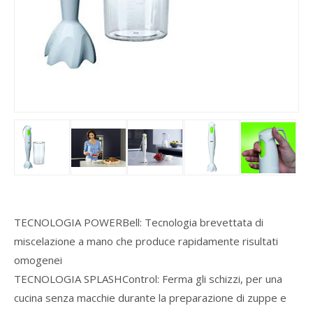
TECNOLOGIA POWERBell: Tecnologia brevettata di
miscelazione a mano che produce rapidamente risultati
omogenei
TECNOLOGIA SPLASHControl: Ferma gli schizzi, per una
cucina senza macchie durante la preparazione di zuppe e