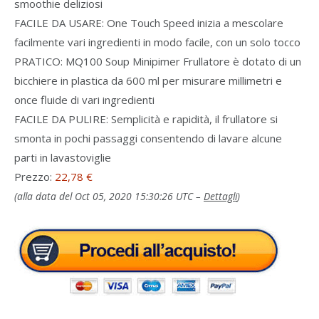
smoothie deliziosi
FACILE DA USARE: One Touch Speed inizia a mescolare
facilmente vari ingredienti in modo facile, con un solo tocco
PRATICO: MQ100 Soup Minipimer Frullatore è dotato di un
bicchiere in plastica da 600 ml per misurare millimetri e
once fluide di vari ingredienti
FACILE DA PULIRE: Semplicità e rapidità, il frullatore si
smonta in pochi passaggi consentendo di lavare alcune
parti in lavastoviglie
Prezzo:
22,78 €
(alla data del Oct 05, 2020 15:30:26 UTC –
Dettagli
)