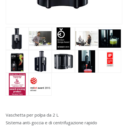
Vaschetta per polpa da 2 L
Sistema anti-goccia e di centrifugazione rapido