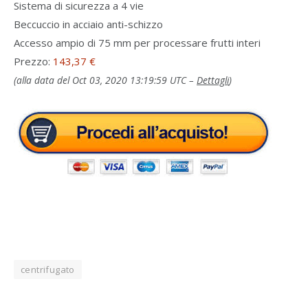
Sistema di sicurezza a 4 vie
Beccuccio in acciaio anti-schizzo
Accesso ampio di 75 mm per processare frutti interi
Prezzo:
143,37 €
(alla data del Oct 03, 2020 13:19:59 UTC –
Dettagli
)
centrifugato