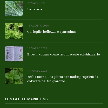
30 MARZO 2025
La cicoria
12 AGOSTO 2024
Cerfoglio: bellezza e quaresima
18 MARZO 2023
Erbe in cucina: come riconoscerle ed utilizzarle
17 MARZO 2023
Yerba Buena, una pianta con molte proprietà da
coltivare nel tuo giardino
CONTATTI E MARKETING