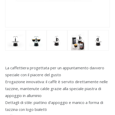
La caffettiera progettata per un appuntamento davvero
speciale con il piacere del gusto
Erogazione innovativa: il caffè è servito direttamente nelle
tazzine, mantenute calde grazie alla speciale piastra di
appoggio in alluminio
Dettagli di stile: piattino d’appoggio e manico a forma di
tazzina con logo bialetti