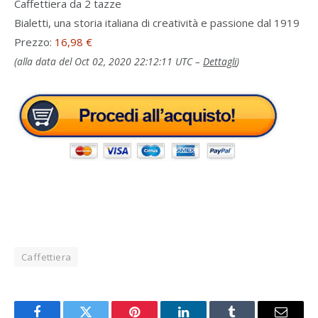
Caffettiera da 2 tazze
Bialetti, una storia italiana di creatività e passione dal 1919
Prezzo:
16,98 €
(alla data del Oct 02, 2020 22:12:11 UTC –
Dettagli
)
Caffettiera