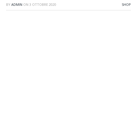
BY
ADMIN
ON
3 OTTOBRE 2020
SHOP